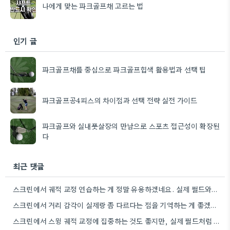
나에게 맞는 파크골프채 고르는 법
인기 글
파크골프채를 중심으로 파크골프힙색 활용법과 선택 팁
파크골프공4피스의 차이점과 선택 전략 실전 가이드
파크골프와 실내풋살장의 만남으로 스포츠 접근성이 확장된
다
최근 댓글
스크린에서 궤적 교정 연습하는 게 정말 유용하겠네요. 실제 필드와는 또 다른 느낌이겠어요.
스크린에서 거리 감각이 실제랑 좀 다르다는 점을 기억하는 게 좋겠어요. 저도 연습할 때 항상 맞춰보면서…
스크린에서 스윙 궤적 교정에 집중하는 것도 좋지만, 실제 필드처럼 자연 속에서 샷 메이킹 연습하는 경험은…