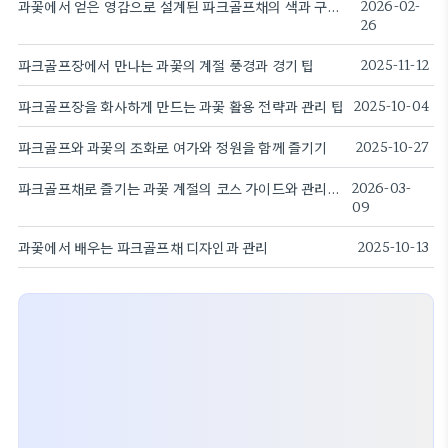
과꽃에서 얻은 영감으로 설계된 파크골프채의 색과 구조의 조합.
2026-02-
26
파크골프장에서 만나는 과꽃의 계절 풍경과 경기 팁
2025-11-12
파크골프장을 화사하게 만드는 과꽃 활용 전략과 관리 팁
2025-10-04
파크골프와 과꽃의 조화로 여가와 정원을 함께 즐기기
2025-10-27
파크골프채로 즐기는 과꽃 계절의 코스 가이드와 관리 팁
2026-03-
09
과꽃에서 배우는 파크골프채 디자인과 관리
2025-10-13