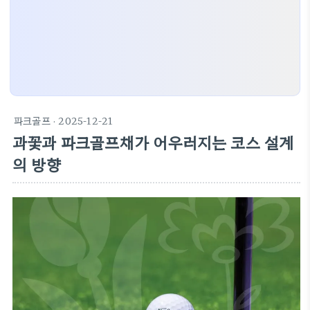
파크골프
· 2025-12-21
과꽃과 파크골프채가 어우러지는 코스 설계
의 방향