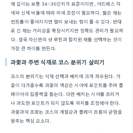
채 길이는 보통 34~36인치가 표준이지만, 어드레스 자
세와 신체 비율에 따라 미세 조정이 필요하다. 짧은 채는
컨트롤이 좋아지지만 멀리 보내는 힘이 줄 수 있다. 반대
로 긴 채는 거리감을 확장시키지만 정확도 관리가 필요하
다. 결국 자신만의 샷 루틴과 합치된 채를 선택하는 것이
가장 큰 차이를 만든다.
과꽃과 주변 식재로 코스 분위기 살리기
코스의 분위기는 식재 선택과 배치에 크게 좌우된다. 가
을이 다가올수록 과꽃의 색감은 시야에 포인트를 주며 플
레이어의 집중력을 돕는다. 다만 배치는 시야를 흐리거
나 과도한 포인트가 되지 않도록 위치를 조정해야 한다.
과꽃과의 조화는 코스의 계절감과 플레이 흐름의 균형을
맞추는 핵심 요소다.