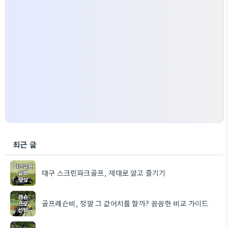
최근 글
대구 스크린파크골프, 제대로 알고 즐기기
골프레슨비, 정말 그 값어치를 할까? 꼼꼼한 비교 가이드