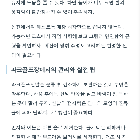
유지에 도움을 줄 수 있다. 다만 높이가 너무 크면 발의
움직임이 불안정해질 수 있어 주의하자.
실전에서의 테스트는 매장 시착만으로 끝나지 않는다.
가능하면 코스에서 직접 시험해 보고 그립과 편안함의 균
형을 확인하자. 예산에 맞춰 수명도 고려하는 현명한 선
택이 필요하다.
파크골프장에서의 관리와 실전 팁
파크골프신발은 운동 후 건조하게 보관하는 것이 수명을
좌우한다. 사용 후에는 신발 안쪽을 털고 바람이 잘 통하
는 곳에 말려 두자. 신발의 접지력은 잔디와 토양의 잔류
물에 의해 달라지므로 청결이 중요하다.
먼지와 이물은 마른 솔로 제거한다. 물세탁은 피하거나
적절한 세제와 부드러운 브러시로 세척한다. 건조 시 직