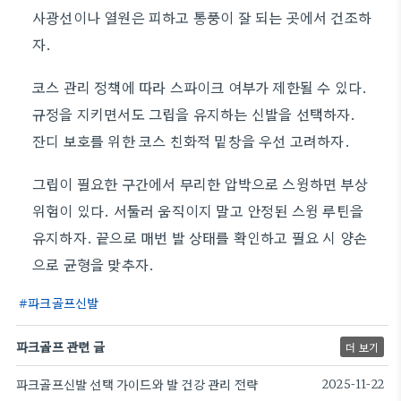
사광선이나 열원은 피하고 통풍이 잘 되는 곳에서 건조하
자.
코스 관리 정책에 따라 스파이크 여부가 제한될 수 있다.
규정을 지키면서도 그립을 유지하는 신발을 선택하자.
잔디 보호를 위한 코스 친화적 밑창을 우선 고려하자.
그립이 필요한 구간에서 무리한 압박으로 스윙하면 부상
위험이 있다. 서둘러 움직이지 말고 안정된 스윙 루틴을
유지하자. 끝으로 매번 발 상태를 확인하고 필요 시 양손
으로 균형을 맞추자.
파크골프신발
파크골프 관련 글
더 보기
파크골프신발 선택 가이드와 발 건강 관리 전략
2025-11-22