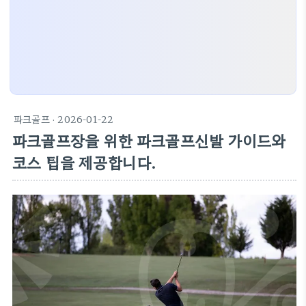
파크골프
· 2026-01-22
파크골프장을 위한 파크골프신발 가이드와
코스 팁을 제공합니다.