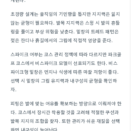
초경량 설계는 움직임의 기민함을 돕지만 지지력은 잃지
않는 균형이 필요하다. 발목 지지력은 스윙 시 발의 흔들
림을 줄이고 부상 위험을 낮춘다. 밑창의 트레드 패턴은
젖은 잔디나 흙길에서의 그립에 직접적 영향을 준다.
스파이크 여부는 코스 관리 정책에 따라 다르지만 파크골
프 코스에서 비스파이크 모델이 선호되기도 한다. 비스
파이크형 밑창은 먼지나 식생에 따른 마찰 저항이 좋다.
선택 시 밑창의 그립 유지력과 내구성의 균형을 확인하
자.
피팅은 발에 맞는 여유를 확보하는 방향으로 이뤄져야 한
다. 코스에서 장시간 착용할 것을 고려해 적절한 쿠션과
발목 지지의 조합을 찾자. 또한 관리가 쉬운 재질을 선택
하면 내구성이 늘어난다.