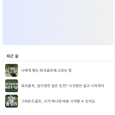
최근 글
나에게 맞는 파크골프채 고르는 법
파크골프, 쉽지만은 않은 도전? 이것만은 알고 시작하자
그라운드골프, 이거 하나면 바로 시작할 수 있어요