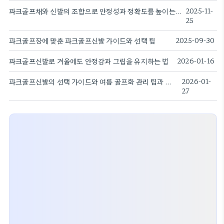
파크골프채와 신발의 조합으로 안정성과 정확도를 높이는 비법과 실전 팁
2025-11-
25
파크골프장에 맞춘 파크골프신발 가이드와 선택 팁
2025-09-30
파크골프신발로 겨울에도 안정감과 그립을 유지하는 법
2026-01-16
파크골프신발의 선택 가이드와 여름 골프화 관리 팁과 트렌드 분석
2026-01-
27