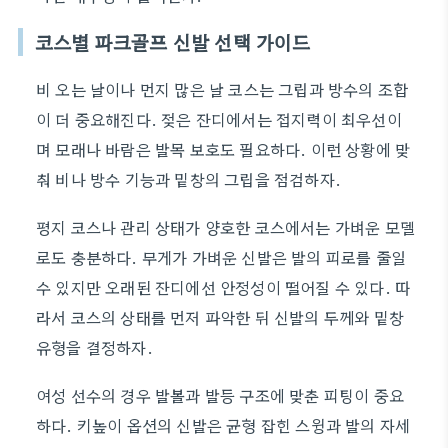
코스별 파크골프 신발 선택 가이드
비 오는 날이나 먼지 많은 날 코스는 그립과 방수의 조합
이 더 중요해진다. 젖은 잔디에서는 접지력이 최우선이
며 모래나 바람은 발목 보호도 필요하다. 이런 상황에 맞
춰 비나 방수 기능과 밑창의 그립을 점검하자.
평지 코스나 관리 상태가 양호한 코스에서는 가벼운 모델
로도 충분하다. 무게가 가벼운 신발은 발의 피로를 줄일
수 있지만 오래된 잔디에선 안정성이 떨어질 수 있다. 따
라서 코스의 상태를 먼저 파악한 뒤 신발의 두께와 밑창
유형을 결정하자.
여성 선수의 경우 발볼과 발등 구조에 맞춘 피팅이 중요
하다. 키높이 옵션의 신발은 균형 잡힌 스윙과 발의 자세