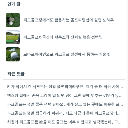
인기 글
파크골프장에서도 활용하는 골프피팅샵의 실전 노하우
파크골프채국산의 현주소와 신뢰성 높은 선택법
로마로아이언으로 파크골프 실전에서 통하는 기술 팁
최근 댓글
키가 작아서 긴 샤프트는 정말 불편하더라구요. 제가 좀 더 작은 사이즈를 찾아봐야겠어요.
백스윙 탑에서 손목 코킹이 덜 되면 공이 그린 끝에 멈추는 경우가 많더라고요. 숏게임의 핵심은 정확한…
파크골프는 정말 좋은 선택 같아요. 제가 살고 있는 곳에도 비슷한 프로그램이 있으면 좋겠어요.
파크골프는 정말 접근하기 쉬워서, 저도 최근에 동네 파크골프장에서 한 번 해봤어요. 처음에는 좀 어색했지만, 다들…
처음에 파크골프를 봤을 때도 골프는 너무 어렵다고 생각했는데, 그렇게 접근하기 쉬운 운동이 있었다니 신기하네요.