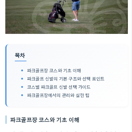
목차
파크골프장 코스와 기초 이해
파크골프 신발의 기본 구조와 선택 포인트
코스별 파크골프 신발 선택 가이드
파크골프장에서의 관리와 실전 팁
파크골프장 코스와 기초 이해