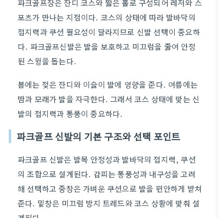
파크골프장은 잔디 코스와 짧은 홀로 구성되어 레저와 스
포츠가 만나는 지점이다. 코스의 상태에 따라 발바닥의
접지력과 쿠션 필요성이 달라지므로 신발 선택이 중요하
다. 파크골프신발은 발을 보호하고 미끄럼을 줄여 안정
된 스윙을 돕는다.
봄에는 젖은 잔디와 이슬이 발에 영향을 준다. 여름에는
땀과 모래가 발을 자극한다. 그래서 코스 상태에 맞는 신
발의 접지력과 통풍이 중요하다.
파크골프 신발의 기본 구조와 선택 포인트
파크골프 신발은 발목 안정성과 발바닥의 접지력, 쿠션
의 조합으로 설계된다. 갑피는 통풍성과 내구성을 고려
해 선택하고 중창은 가벼운 쿠션으로 발을 편안하게 받쳐
준다. 밑창은 미끄럼 방지 트레드와 코스 상황에 맞춰 설
계된다.