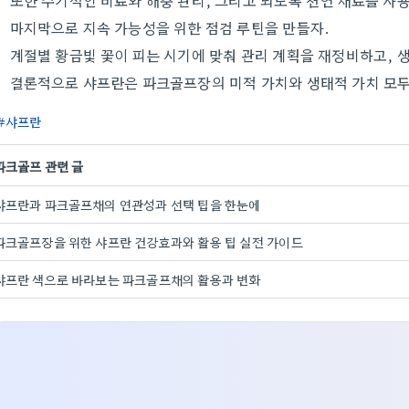
또한 주기적인 비료와 해충 관리, 그리고 되도록 천연 재료를 사
마지막으로 지속 가능성을 위한 점검 루틴을 만들자.
계절별 황금빛 꽃이 피는 시기에 맞춰 관리 계획을 재정비하고, 
결론적으로 샤프란은 파크골프장의 미적 가치와 생태적 가치 모두
샤프란
파크골프 관련 글
샤프란과 파크골프채의 연관성과 선택 팁을 한눈에
파크골프장을 위한 샤프란 건강효과와 활용 팁 실전 가이드
샤프란 색으로 바라보는 파크골프채의 활용과 변화