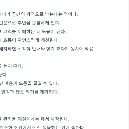
아니라 공간의 기억으로 남는다는 점이다.
걸음으로 주변을 관찰하게 된다.
 코스를 이해하는 데 도움이 된다.
의 흐름이 자연스럽게 개선된다.
배치하면 시각적 안내와 향기 효과가 동시에 작용
 높여 준다.
한다.
 비용과 노동을 줄일 수 있다.
 멀칭과 잡초 제거를 계획한다.
물 관리를 재설계하는 데서 시작된다.
건조한 조건에서도 잘 생육하는 편에 속한다.