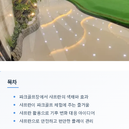
목차
파크골프장에서 샤프란의 색채와 효과
샤프란이 파크골프 체험에 주는 즐거움
샤프란 활용으로 기후 변화 대응 아이디어
샤프란으로 안전하고 편안한 플레이 관리