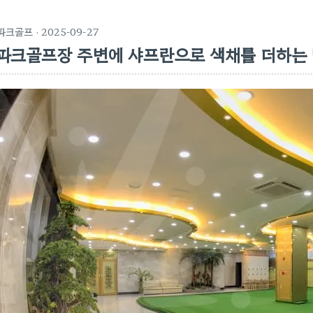
파크골프
· 2025-09-27
파크골프장 주변에 샤프란으로 색채를 더하는