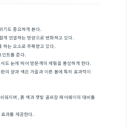
위기도 중요하게 본다.
럽게 연결하는 방향으로 변화하고 있다.
 하는 요소로 주목받고 있다.
포인트를 준다.
서도 눈에 띄어 방문객의 체험을 풍성하게 한다.
란의 향과 색은 가을과 이른 봄에 특히 효과적이
 쉬워지며, 흙 색과 잿빛 골프장 페어웨이의 대비를
 효과를 제공한다.