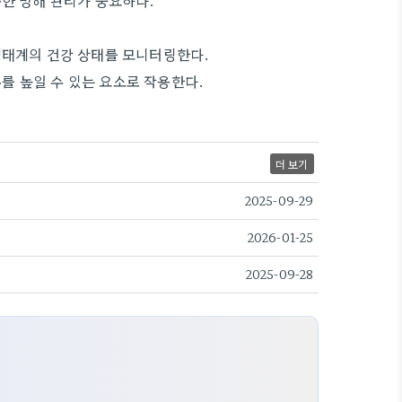
용한 병해 관리가 중요하다.
생태계의 건강 상태를 모니터링한다.
를 높일 수 있는 요소로 작용한다.
더 보기
2025-09-29
2026-01-25
2025-09-28