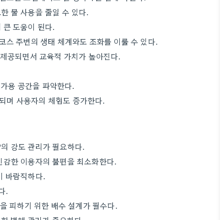
 물 사용을 줄일 수 있다.
큰 도움이 된다.
코스 주변의 생태 체계와도 조화를 이룰 수 있다.
 제공되면서 교육적 가치가 높아진다.
 가용 공간을 파악한다.
되며 사용자의 체험도 증가한다.
의 강도 관리가 필요하다.
민감한 이용자의 불편을 최소화한다.
이 바람직하다.
다.
을 피하기 위한 배수 설계가 필수다.