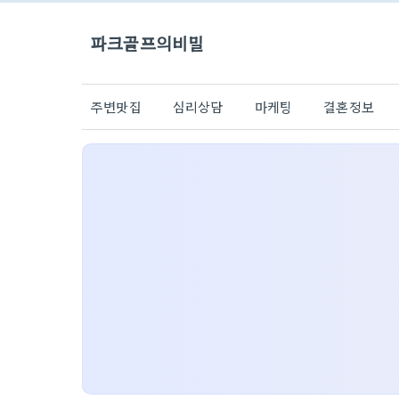
파크골프의비밀
주변맛집
심리상담
마케팅
결혼정보