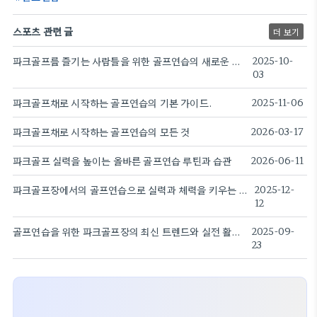
스포츠 관련 글
더 보기
파크골프를 즐기는 사람들을 위한 골프연습의 새로운 방향
2025-10-
03
파크골프채로 시작하는 골프연습의 기본 가이드.
2025-11-06
파크골프채로 시작하는 골프연습의 모든 것
2026-03-17
파크골프 실력을 높이는 올바른 골프연습 루틴과 습관
2026-06-11
파크골프장에서의 골프연습으로 실력과 체력을 키우는 법
2025-12-
12
골프연습을 위한 파크골프장의 최신 트렌드와 실전 활용법
2025-09-
23