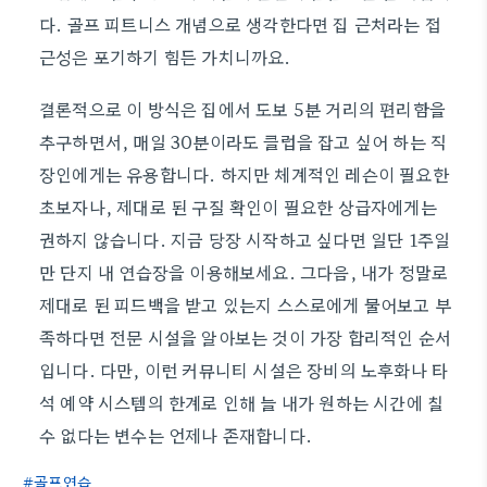
다. 골프 피트니스 개념으로 생각한다면 집 근처라는 접
근성은 포기하기 힘든 가치니까요.
결론적으로 이 방식은 집에서 도보 5분 거리의 편리함을
추구하면서, 매일 30분이라도 클럽을 잡고 싶어 하는 직
장인에게는 유용합니다. 하지만 체계적인 레슨이 필요한
초보자나, 제대로 된 구질 확인이 필요한 상급자에게는
권하지 않습니다. 지금 당장 시작하고 싶다면 일단 1주일
만 단지 내 연습장을 이용해보세요. 그다음, 내가 정말로
제대로 된 피드백을 받고 있는지 스스로에게 물어보고 부
족하다면 전문 시설을 알아보는 것이 가장 합리적인 순서
입니다. 다만, 이런 커뮤니티 시설은 장비의 노후화나 타
석 예약 시스템의 한계로 인해 늘 내가 원하는 시간에 칠
수 없다는 변수는 언제나 존재합니다.
골프연습