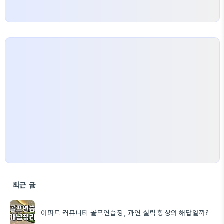
최근 글
아파트 커뮤니티 골프연습장, 과연 실력 향상의 해답일까?