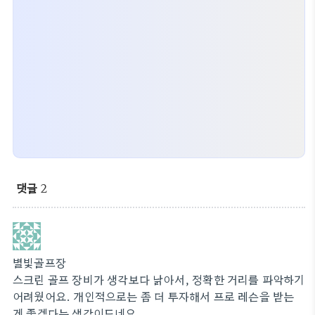
댓글
2
별빛골프장
스크린 골프 장비가 생각보다 낡아서, 정확한 거리를 파악하기
어려웠어요. 개인적으로는 좀 더 투자해서 프로 레슨을 받는
게 좋겠다는 생각이드네요.