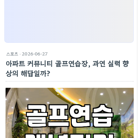
스포츠
· 2026-06-27
아파트 커뮤니티 골프연습장, 과연 실력 향
상의 해답일까?