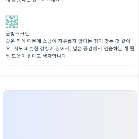
금빛스크린
좁은 타석 때문에 스윙이 자유롭지 않다는 점이 맞는 것 같아
요. 저도 비슷한 경험이 있어서, 넓은 공간에서 연습하는 게 훨
씬 도움이 된다고 생각합니다.