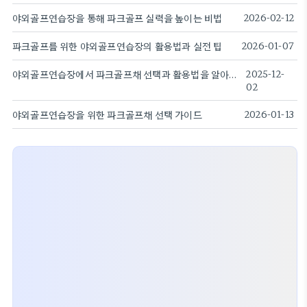
야외골프연습장을 통해 파크골프 실력을 높이는 비법
2026-02-12
파크골프를 위한 야외골프연습장의 활용법과 실전 팁
2026-01-07
야외골프연습장에서 파크골프채 선택과 활용법을 알아보자
2025-12-
02
야외골프연습장을 위한 파크골프채 선택 가이드
2026-01-13