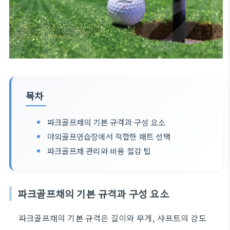
목차
파크골프채의 기본 규격과 구성 요소
야외골프연습장에서 적합한 매트 선택
파크골프채 관리와 비용 절감 팁
파크골프채의 기본 규격과 구성 요소
파크골프채의 기본 규격은 길이와 무게, 샤프트의 강도