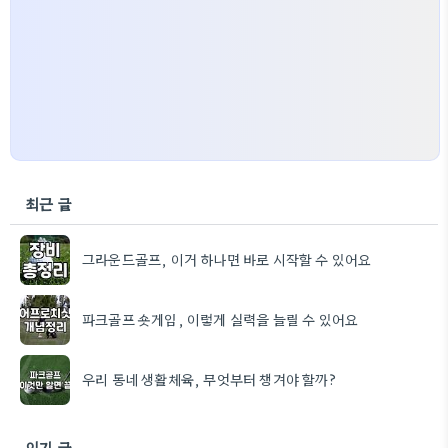
최근 글
그라운드골프, 이거 하나면 바로 시작할 수 있어요
파크골프 숏게임, 이렇게 실력을 늘릴 수 있어요
우리 동네 생활체육, 무엇부터 챙겨야 할까?
인기 글