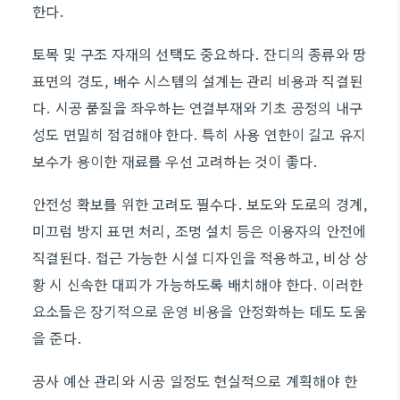
한다.
토목 및 구조 자재의 선택도 중요하다. 잔디의 종류와 땅
표면의 경도, 배수 시스템의 설계는 관리 비용과 직결된
다. 시공 품질을 좌우하는 연결부재와 기초 공정의 내구
성도 면밀히 점검해야 한다. 특히 사용 연한이 길고 유지
보수가 용이한 재료를 우선 고려하는 것이 좋다.
안전성 확보를 위한 고려도 필수다. 보도와 도로의 경계,
미끄럼 방지 표면 처리, 조명 설치 등은 이용자의 안전에
직결된다. 접근 가능한 시설 디자인을 적용하고, 비상 상
황 시 신속한 대피가 가능하도록 배치해야 한다. 이러한
요소들은 장기적으로 운영 비용을 안정화하는 데도 도움
을 준다.
공사 예산 관리와 시공 일정도 현실적으로 계획해야 한