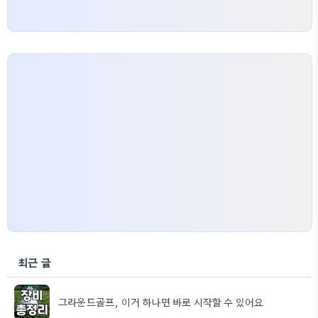
최근 글
그라운드골프, 이거 하나면 바로 시작할 수 있어요