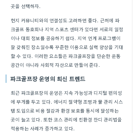
곳을 선택하자.
현지 커뮤니티와의 연결성도 고려하면 좋다. 근처에 파
크골프 동호회나 지역 스포츠 센터가 있다면 서로의 일정
이나 대회 정보를 공유하기 쉽다. 지역 연계 프로그램이
잘 갖춰진 장소일수록 꾸준한 이용으로 실력 향상을 기대
할 수 있다. 이러한 요소들은 파크골프장을 단순한 운동
공간이 아니라 사회적 자산으로 만들어 준다.
파크골프장 운영의 최신 트렌드
최근 파크골프장의 운영은 지속 가능성과 디지털 편의성
에 무게를 두고 있다. 에너지 절약형 조명과 물 관리 시스
템 도입으로 비용 절감과 환경 보호를 동시에 달성하는
곳이 늘고 있다. 또한 코스 관리에 친환경 잔디 관리법을
적용하는 사례가 증가하고 있다.