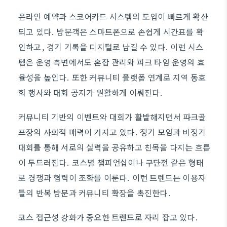
온라인 예약과 스코어카드 시스템의 도입이 빠르게 확산
되고 있다. 방문객은 스마트폰으로 손쉽게 시간표를 확
인하고, 경기 기록을 디지털로 남길 수 있다. 이런 시스
템은 운영 측면에서도 혼잡 관리와 피크 타임 운영의 효
율성을 높인다. 또한 커뮤니티 플랫폼 연계로 지역 동호
회 행사와 대회 공지가 원활하게 이뤄진다.
커뮤니티 기반의 이벤트와 대회가 활발해지면서 파크골
프장의 사회적 매력이 커지고 있다. 정기 모임과 비정기
대회를 통해 서로의 실력을 공유하고 친목을 다지는 흐름
이 두드러진다. 코스별 챔피언십이나 구단전 같은 형태
로 경쟁과 협력이 조화를 이룬다. 이런 트렌드는 이용자
들의 반복 방문과 커뮤니티 확장을 촉진한다.
코스 접근성 강화가 중요한 트렌드로 자리 잡고 있다.