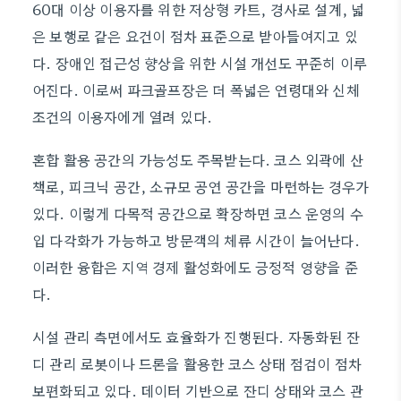
60대 이상 이용자를 위한 저상형 카트, 경사로 설계, 넓
은 보행로 같은 요건이 점차 표준으로 받아들여지고 있
다. 장애인 접근성 향상을 위한 시설 개선도 꾸준히 이루
어진다. 이로써 파크골프장은 더 폭넓은 연령대와 신체
조건의 이용자에게 열려 있다.
혼합 활용 공간의 가능성도 주목받는다. 코스 외곽에 산
책로, 피크닉 공간, 소규모 공연 공간을 마련하는 경우가
있다. 이렇게 다목적 공간으로 확장하면 코스 운영의 수
입 다각화가 가능하고 방문객의 체류 시간이 늘어난다.
이러한 융합은 지역 경제 활성화에도 긍정적 영향을 준
다.
시설 관리 측면에서도 효율화가 진행된다. 자동화된 잔
디 관리 로봇이나 드론을 활용한 코스 상태 점검이 점차
보편화되고 있다. 데이터 기반으로 잔디 상태와 코스 관