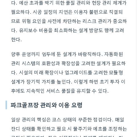
다. 예산 초과를 막기 위한 품질 관리와 현장 관리 체계가
필요하다. 시공 일정의 지연은 이용자 불편으로 직결되
므로 위험 요인을 사전에 차단하는 리스크 관리가 중요하
다. 유지보수 비용을 최소화하는 설계 방향도 함께 고려
한다.
향후 운영까지 염두에 둔 설계가 바람직하다. 자동화된
관리 시스템의 호환성과 확장성을 고려한 설계가 필요하
다. 시설의 미래 확장이나 업그레이드를 고려한 모듈형
설계가 장기적 가치를 높인다. 이렇게 하면 초기 투자 이
후에도 지속적인 서비스 품질을 유지할 수 있다.
파크골프장 관리와 이용 요령
일상 관리의 핵심은 코스 상태의 꾸준한 점검이다. 매일
잔디 상태를 확인하고 필요 시 물주기와 예초를 조정하는