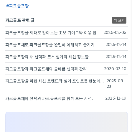
파크골프장
파크골프 관련 글
더 보기
파크골프장을 제대로 알아보는 초보 가이드와 이용 팁
2026-02-05
파크골프채로 파크골프장을 완전히 이해하고 즐기기
2025-12-14
파크골프장의 채 선택과 코스 설계의 최신 정보들
2025-12-14
파크골프장과 파크골프채의 올바른 선택과 관리
2026-02-10
파크골프장을 위한 최신 트렌드와 설계 포인트를 한눈에 알아보기
2025-09-
23
파크골프채의 선택과 파크골프장을 함께 보는 시선.
2025-12-19