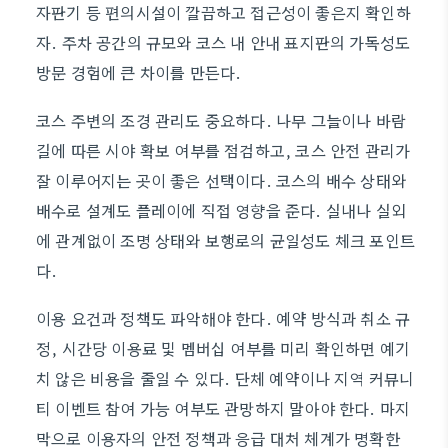
자판기 등 편의시설이 깔끔하고 접근성이 좋은지 확인하
자. 주차 공간의 규모와 코스 내 안내 표지판의 가독성도
방문 경험에 큰 차이를 만든다.
코스 주변의 조경 관리도 중요하다. 나무 그늘이나 바람
길에 따른 시야 확보 여부를 점검하고, 코스 안전 관리가
잘 이루어지는 곳이 좋은 선택이다. 코스의 배수 상태와
배수로 설계도 플레이에 직접 영향을 준다. 실내나 실외
에 관계없이 조명 상태와 보행로의 균일성도 체크 포인트
다.
이용 요건과 정책도 파악해야 한다. 예약 방식과 취소 규
정, 시간당 이용료 및 멤버십 여부를 미리 확인하면 예기
치 않은 비용을 줄일 수 있다. 단체 예약이나 지역 커뮤니
티 이벤트 참여 가능 여부도 관망하지 말아야 한다. 마지
막으로 이용자의 안전 정책과 응급 대처 체계가 명확한