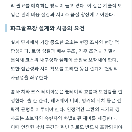
리 필요를 예측하는 방식이 늘고 있다. 이 같은 기술적 도
입은 관리 비용 절감과 서비스 품질 향상에 기여한다.
파크골프장 설계와 시공의 요건
설계 단계에서 가장 중요한 요소는 현장 조사와 현장 적
합성이다. 토양 성질과 배수 구조, 기후 조건을 면밀히
분석해 코스의 내구성과 플레이 품질을 보장해야 한다.
또한 접근성과 시야 확보를 고려한 동선 설계가 현장의
사용성을 좌우한다.
홀 배치와 코스 레이아웃은 플레이의 흐름과 도전감을 결
정한다. 홀 간 간격, 페어웨이 너비, 벙커의 위치 등은 전
략적 균형을 이루어야 한다. 안정적인 그린의 크기와 경
사도는 초보자와 숙련자의 차별화된 재미를 제공한다.
이때 안전한 낙차 구간과 피난 경로도 반드시 포함되어야