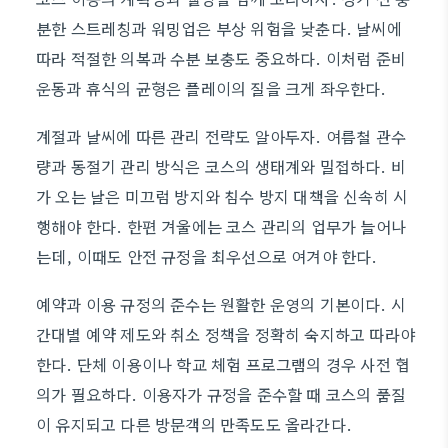
분한 스트레칭과 워밍업은 부상 위험을 낮춘다. 날씨에
따라 적절한 의복과 수분 보충도 중요하다. 이처럼 준비
운동과 휴식의 균형은 플레이의 질을 크게 좌우한다.
계절과 날씨에 따른 관리 전략도 알아두자. 여름철 관수
량과 동절기 관리 방식은 코스의 생태계와 밀접하다. 비
가 오는 날은 미끄럼 방지와 침수 방지 대책을 신속히 시
행해야 한다. 한편 겨울에는 코스 관리의 업무가 늘어나
는데, 이때도 안전 규정을 최우선으로 여겨야 한다.
예약과 이용 규정의 준수는 원활한 운영의 기본이다. 시
간대별 예약 제도와 취소 정책을 정확히 숙지하고 따라야
한다. 단체 이용이나 학교 체험 프로그램의 경우 사전 협
의가 필요하다. 이용자가 규정을 준수할 때 코스의 품질
이 유지되고 다른 방문객의 만족도도 올라간다.