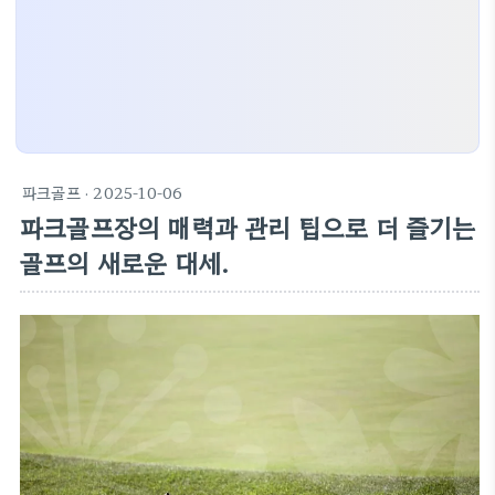
파크골프
· 2025-10-06
파크골프장의 매력과 관리 팁으로 더 즐기는
골프의 새로운 대세.