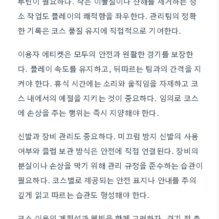
루틴이 필요하다. 작은 이물질이나 잔해를 제거하는 청
소 작업도 플레이의 쾌적함을 좌우한다. 관리팀의 정확
한 기록은 코스 품질 유지에 직접적으로 기여한다.
이용자 에티켓은 모두의 안전과 원활한 경기를 보장한
다. 플레이 속도를 유지하고, 뒤따르는 팀과의 간격을 지
켜야 한다. 휴식 시간에는 소리와 움직임을 자제하고 코
스 내에서의 예절을 지키는 것이 중요하다. 임의로 코스
에 손상을 주는 행위는 즉시 지양해야 한다.
신발과 장비 관리도 중요하다. 미끄럼 방지 신발의 사용
여부와 클럽 보관 방식은 안전에 직접 연결된다. 장비의
분실이나 손상을 막기 위해 관리 규정을 준수하는 습관이
필요하다. 코스별로 제공되는 안전 표지나 안내를 주의
깊게 읽고 따르는 습관도 형성해야 한다.
코스 이용의 계획성과 웰빙을 함께 고려하자. 경기 전 충