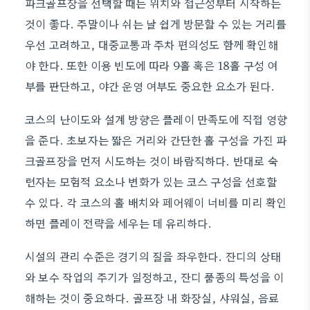
파크골프장을 선택할 때는 위치와 접근성부터 시작하는
것이 좋다. 주말이나 쉬는 날 쉽게 방문할 수 있는 거리를
우선 고려하고, 대중교통과 주차 편의성도 함께 확인해
야 한다. 또한 이용 빈도에 따라 9홀 혹은 18홀 구성 여
부를 판단하고, 야간 운영 여부도 중요한 요소가 된다.
코스의 난이도와 설계 방향은 플레이 만족도에 직접 영향
을 준다. 초보자는 짧은 거리와 간단한 홀 구성을 가진 파
크골프장을 먼저 시도하는 것이 바람직하다. 반대로 숙
련자는 모험적 요소나 변화가 있는 코스 구성을 선호할
수 있다. 각 코스의 홀 배치와 페어웨이 너비를 미리 확인
하면 플레이 전략을 세우는 데 유리하다.
시설의 관리 수준은 경기의 질을 좌우한다. 잔디의 상태
와 보수 작업의 주기가 일정하고, 잔디 품종의 특성을 이
해하는 것이 중요하다. 골프장 내 화장실, 샤워실, 음료