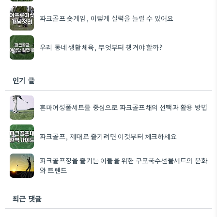
파크골프 숏게임, 이렇게 실력을 늘릴 수 있어요
우리 동네 생활체육, 무엇부터 챙겨야 할까?
인기 글
혼마여성풀세트를 중심으로 파크골프채의 선택과 활용 방법
파크골프, 제대로 즐기려면 이것부터 체크하세요
파크골프장을 즐기는 이들을 위한 구포국수선물세트의 문화
와 트렌드
최근 댓글