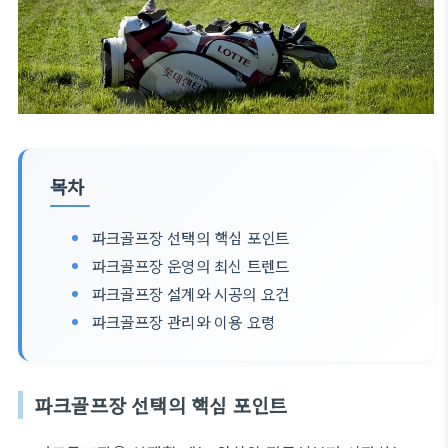
목차
파크골프장 선택의 핵심 포인트
파크골프장 운영의 최신 트렌드
파크골프장 설계와 시공의 요건
파크골프장 관리와 이용 요령
파크골프장 선택의 핵심 포인트