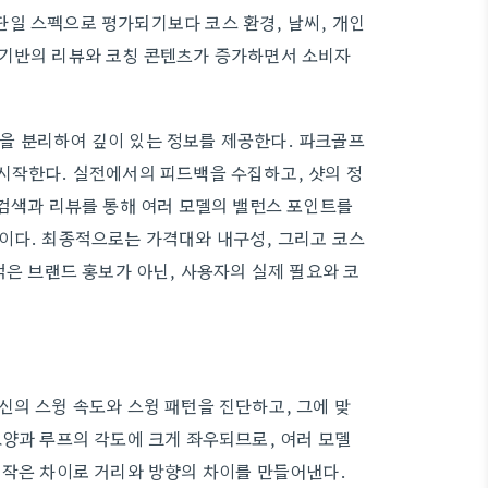
일 스펙으로 평가되기보다 코스 환경, 날씨, 개인
 기반의 리뷰와 코칭 콘텐츠가 증가하면서 소비자
문장을 분리하여 깊이 있는 정보를 제공한다. 파크골프
시작한다. 실전에서의 피드백을 수집하고, 샷의 정
 검색과 리뷰를 통해 여러 모델의 밸런스 포인트를
이다. 최종적으로는 가격대와 내구성, 그리고 코스
적은 브랜드 홍보가 아닌, 사용자의 실제 필요와 코
신의 스윙 속도와 스윙 패턴을 진단하고, 그에 맞
모양과 루프의 각도에 크게 좌우되므로, 여러 모델
 작은 차이로 거리와 방향의 차이를 만들어낸다.