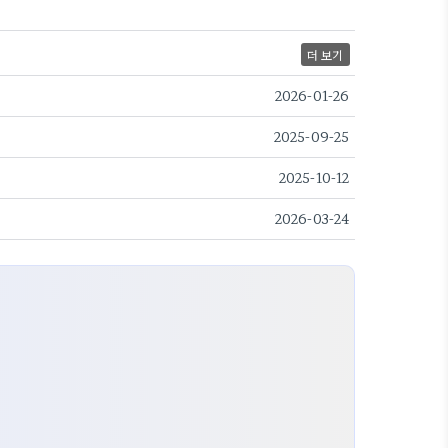
더 보기
2026-01-26
2025-09-25
2025-10-12
2026-03-24