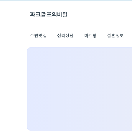
파크골프의비밀
주변맛집
심리상담
마케팅
결혼정보