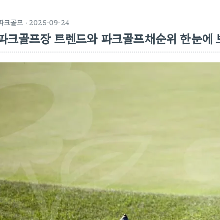
파크골프
· 2025-09-24
파크골프장 트렌드와 파크골프채순위 한눈에 