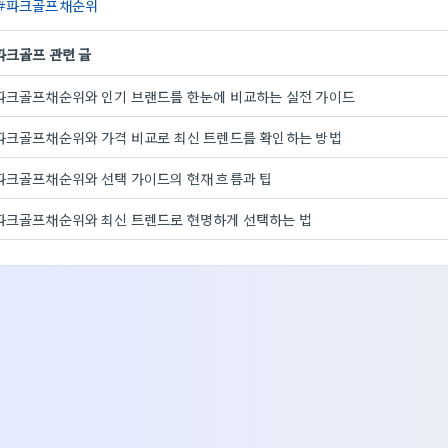
파크골프채순위
파크골프 관련 글
파크골프채순위와 인기 브랜드를 한눈에 비교하는 실전 가이드
파크골프채순위와 가격 비교로 최신 트렌드를 확인하는 방법
파크골프채순위와 선택 가이드의 현재 흐름과 팁
파크골프채순위와 최신 트렌드로 현명하게 선택하는 법