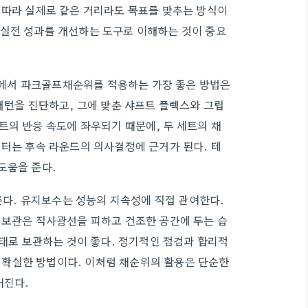
 따라 실제로 같은 거리라도 목표를 맞추는 방식이
 실전 성과를 개선하는 도구로 이해하는 것이 중요
현장에서 파크골프채순위를 적용하는 가장 좋은 방법은
패턴을 진단하고, 그에 맞춘 샤프트 플렉스와 그립
트의 반응 속도에 좌우되기 때문에, 두 세트의 채
이터는 후속 라운드의 의사결정에 근거가 된다. 테
도움을 준다.
다룬다. 유지보수는 성능의 지속성에 직접 관여한다.
 보관은 직사광선을 피하고 건조한 공간에 두는 습
상태로 보관하는 것이 좋다. 정기적인 점검과 합리적
확실한 방법이다. 이처럼 채순위의 활용은 단순한
어진다.