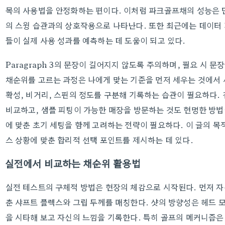
목의 사용법을 안정화하는 편이다. 이처럼 파크골프채의 성능은 단
의 스윙 습관과의 상호작용으로 나타난다. 또한 최근에는 데이터
들이 실제 사용 성과를 예측하는 데 도움이 되고 있다.
Paragraph 3의 문장이 길어지지 않도록 주의하며, 필요 시 
채순위를 고르는 과정은 나에게 맞는 기준을 먼저 세우는 것에서 
확성, 비거리, 스핀의 정도를 구분해 기록하는 습관이 필요하다.
비교하고, 샘플 피팅이 가능한 매장을 방문하는 것도 현명한 방법
에 맞춘 초기 세팅을 함께 고려하는 전략이 필요하다. 이 글의 목
스 상황에 맞춘 합리적 선택 포인트를 제시하는 데 있다.
실전에서 비교하는 채순위 활용법
실전 테스트의 구체적 방법은 현장의 체감으로 시작된다. 먼저 자
춘 샤프트 플렉스와 그립 두께를 매칭한다. 샷의 방향성은 헤드 
을 시타해 보고 자신의 느낌을 기록한다. 특히 골프의 메커니즘은