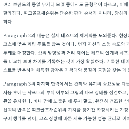
여러 브랜드의 동일 무게대 모델 중에서도 균형점이 다르고, 이에
달라진다. 파크골프채순위는 단순한 판매 순서가 아니라, 당신의
하다.
Paragraph 2의 내용은 실제 테스트의 체계화를 도와준다. 
코스에 맞춘 피팅 루트를 밟는 것이다. 먼저 자신의 스윙 속도와 
두께를 매칭한다. 샷의 방향성과 거리 제어는 헤드의 설계와 샤프
를 비교해 보며 차이를 기록하는 것이 가장 확실하다. 기록한 데
스트를 반복하며 체득한 감각은 가격대와 품질의 균형을 찾는 데 
Paragraph 3의 마지막 단락에서는 관리와 유지의 중요성을 
사용 후에는 샤프트의 부식 여부와 그립의 마모 상태를 점검하고,
관을 유지한다. 비나 땀에 노출된 채 두지 말고, 완전히 건조한 
선택의 반복은 파크골프채순위의 가치를 장기간 확장시키는 가장 
구매 행위를 넘어, 코스 상황에 따른 지속 가능한 성능 관리로 이