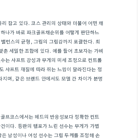
리 잡고 있다. 코스 관리의 상태와 더불어 어떤 채
중 하나가 바로 파크골프채순위를 어떻게 판단하느
, 밸런스의 균형, 그립의 그립감까지 포괄한다. 최
맞춘 세밀한 조합에 있다. 예를 들어 초보자는 가벼
선수는 샤프트 강성과 무게의 미세 조정으로 컨트롤
도 샤프트 재질에 따라 쥐는 느낌이 달라진다는 점
지며, 같은 브랜드 안에서도 모델 간 차이가 분명
은 골프코스에서는 헤드의 반응성보다 정확한 컨트
관건이다. 등판의 템포가 느린 선수는 무게가 가볍
작은 남성이나 여성 선수는 그립 두께를 조정해 손