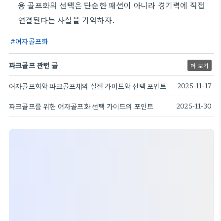
용 골프화의 선택은 단순한 패션이 아니라 경기력에 직접
연결된다는 사실을 기억하자.
여자골프화
파크골프 관련 글
더 보기
여자골프화와 파크골프채의 실전 가이드와 선택 포인트
2025-11-17
파크골프를 위한 여자골프화 선택 가이드의 포인트
2025-11-30