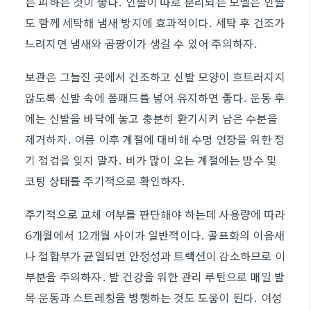
는 피하는 것이 좋다. 인솔이 따로 분리되는 모델은 인솔
도 함께 세탁해 냄새 방지에 효과적이다. 세탁 후 건조가
느려지면 냄새와 곰팡이가 생길 수 있어 주의하자.
보관은 그늘진 곳에서 건조하고 신발 모양이 흐트러지지
않도록 신발 속에 폼패드를 넣어 유지하면 좋다. 운동 후
에는 신발을 바닥에 놓고 충분히 환기시켜 남은 수분을
제거하자. 여름 이후 계절에 대비해 수명 연장을 위한 정
기 점검을 잊지 말자. 비가 많이 오는 계절에는 방수 및
코팅 상태를 주기적으로 확인하자.
주기적으로 교체 여부를 판단해야 하는데 사용량에 따라
6개월에서 12개월 사이가 일반적이다. 골프화의 이음새
나 접합부가 균열되면 안정성과 트랙션이 감소하므로 이
부분을 주의하자. 발 건강을 위한 관리 루틴으로 매일 발
목 운동과 스트레칭을 병행하는 것도 도움이 된다. 여성