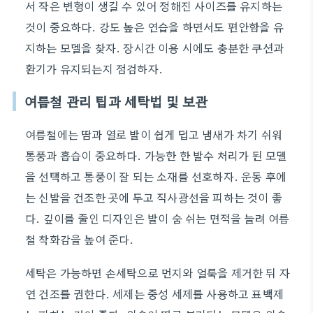
서 작은 변형이 생길 수 있어 정해진 사이즈를 유지하는
것이 중요하다. 강도 높은 연습을 하면서도 편안함을 유
지하는 모델을 찾자. 장시간 이용 시에도 충분한 쿠션과
환기가 유지되는지 점검하자.
여름철 관리 팁과 세탁법 및 보관
여름철에는 땀과 열로 발이 쉽게 덥고 냄새가 차기 쉬워
통풍과 흡습이 중요하다. 가능한 한 발수 처리가 된 모델
을 선택하고 통풍이 잘 되는 소재를 선호하자. 운동 후에
는 신발을 건조한 곳에 두고 직사광선을 피하는 것이 좋
다. 깊이를 줄인 디자인은 발이 숨 쉬는 면적을 늘려 여름
철 착화감을 높여 준다.
세탁은 가능하면 손세탁으로 먼지와 얼룩을 제거한 뒤 자
연 건조를 권한다. 세제는 중성 세제를 사용하고 표백제