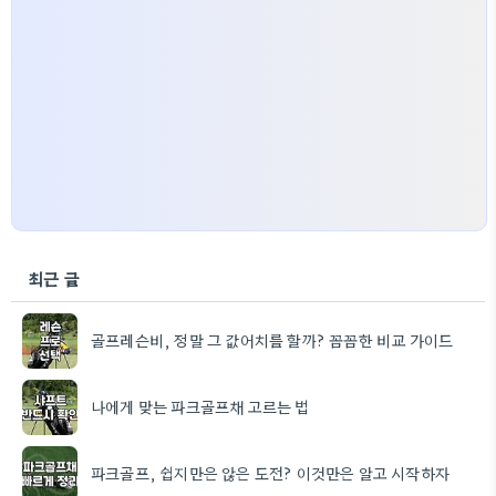
최근 글
골프레슨비, 정말 그 값어치를 할까? 꼼꼼한 비교 가이드
나에게 맞는 파크골프채 고르는 법
파크골프, 쉽지만은 않은 도전? 이것만은 알고 시작하자