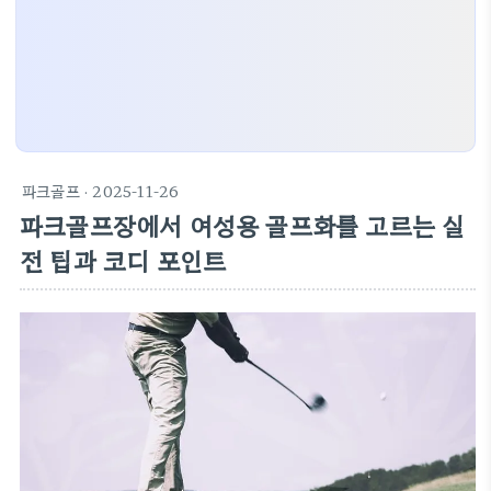
파크골프
· 2025-11-26
파크골프장에서 여성용 골프화를 고르는 실
전 팁과 코디 포인트