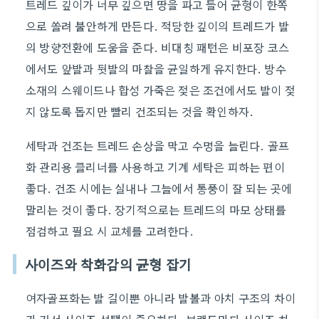
트레드 깊이가 너무 깊으면 땅을 파고 들어 균형이 한쪽
으로 쏠려 불안하게 만든다. 적당한 깊이의 트레드가 발
의 방향전환에 도움을 준다. 비대칭 패턴은 비포장 코스
에서도 앞발과 뒷발의 마찰을 균일하게 유지한다. 방수
소재의 스웨이드나 합성 가죽은 젖은 조건에서도 발이 젖
지 않도록 돕지만 빨리 건조되는 것을 확인하자.
세탁과 건조는 트레드 손상을 막고 수명을 늘린다. 골프
화 관리용 클리너를 사용하고 기계 세탁은 피하는 편이
좋다. 건조 시에는 실내나 그늘에서 통풍이 잘 되는 곳에
말리는 것이 좋다. 장기적으로는 트레드의 마모 상태를
점검하고 필요 시 교체를 고려한다.
사이즈와 착화감의 균형 잡기
여자골프화는 발 길이뿐 아니라 발볼과 아치 구조의 차이