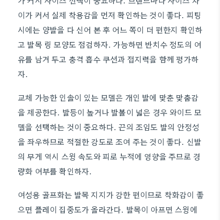
가 커서 사이즈 선택이 중요하다. 브랜드마다 사이즈 차
이가 커서 실제 착용감을 먼저 확인하는 것이 좋다. 피팅
시에는 양발을 다 신어 본 후 어느 쪽이 더 편한지 확인하
고 발목 링 모양도 점검하자. 가능하면 반치수 정도의 여
유를 남겨 두고 충격 흡수 쿠션과 접지력을 함께 평가하
자.
교체 가능한 인솔이 있는 모델은 개인 발에 맞춘 맞춤감
을 제공한다. 발등이 높거나 발볼이 넓은 경우 와이드 모
델을 선택하는 것이 중요하다. 끈의 조임도 발의 안정성
을 좌우하므로 적절한 강도로 조여 주는 것이 좋다. 신발
의 무게 역시 스윙 속도와 피로 누적에 영향을 주므로 경
량화 여부를 확인하자.
여성용 골프화는 발목 지지가 강한 편이므로 착화감이 좋
으면 플레이 집중도가 올라간다. 발목이 아프면 스윙에