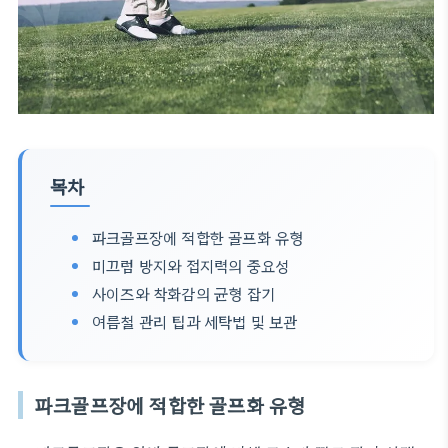
목차
파크골프장에 적합한 골프화 유형
미끄럼 방지와 접지력의 중요성
사이즈와 착화감의 균형 잡기
여름철 관리 팁과 세탁법 및 보관
파크골프장에 적합한 골프화 유형