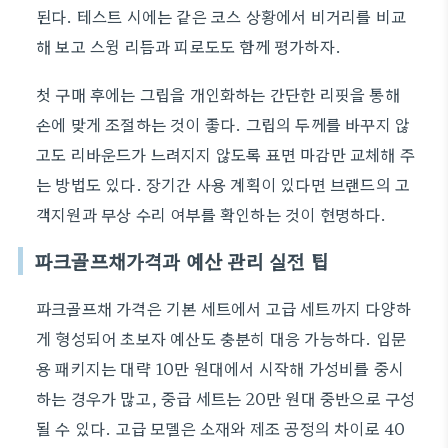
된다. 테스트 시에는 같은 코스 상황에서 비거리를 비교
해 보고 스윙 리듬과 피로도도 함께 평가하자.
첫 구매 후에는 그립을 개인화하는 간단한 리핏을 통해
손에 맞게 조절하는 것이 좋다. 그립의 두께를 바꾸지 않
고도 리바운드가 느려지지 않도록 표면 마감만 교체해 주
는 방법도 있다. 장기간 사용 계획이 있다면 브랜드의 고
객지원과 무상 수리 여부를 확인하는 것이 현명하다.
파크골프채가격과 예산 관리 실전 팁
파크골프채 가격은 기본 세트에서 고급 세트까지 다양하
게 형성되어 초보자 예산도 충분히 대응 가능하다. 입문
용 패키지는 대략 10만 원대에서 시작해 가성비를 중시
하는 경우가 많고, 중급 세트는 20만 원대 중반으로 구성
될 수 있다. 고급 모델은 소재와 제조 공정의 차이로 40