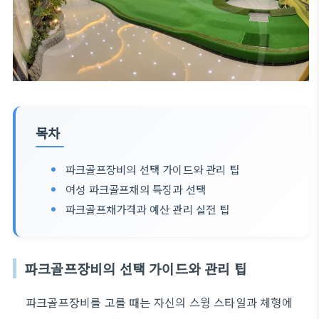
목차
파크골프장비의 선택 가이드와 관리 팁
여성 파크골프채의 특징과 선택
파크골프채가격과 예산 관리 실전 팁
파크골프장비의 선택 가이드와 관리 팁
파크골프장비를 고를 때는 자신의 스윙 스타일과 체형에