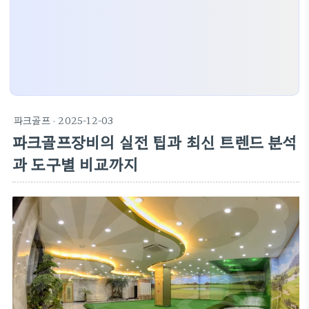
파크골프
· 2025-12-03
파크골프장비의 실전 팁과 최신 트렌드 분석
과 도구별 비교까지