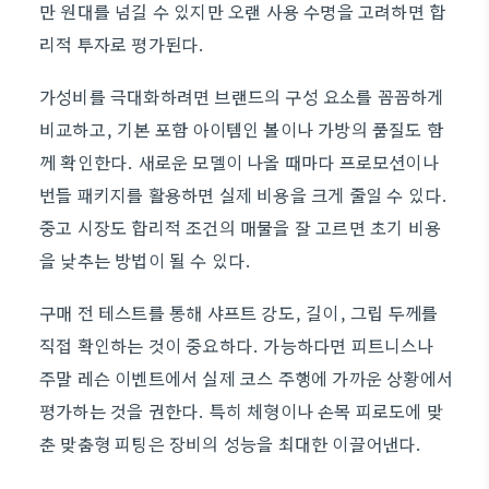
만 원대를 넘길 수 있지만 오랜 사용 수명을 고려하면 합
리적 투자로 평가된다.
가성비를 극대화하려면 브랜드의 구성 요소를 꼼꼼하게
비교하고, 기본 포함 아이템인 볼이나 가방의 품질도 함
께 확인한다. 새로운 모델이 나올 때마다 프로모션이나
번들 패키지를 활용하면 실제 비용을 크게 줄일 수 있다.
중고 시장도 합리적 조건의 매물을 잘 고르면 초기 비용
을 낮추는 방법이 될 수 있다.
구매 전 테스트를 통해 샤프트 강도, 길이, 그립 두께를
직접 확인하는 것이 중요하다. 가능하다면 피트니스나
주말 레슨 이벤트에서 실제 코스 주행에 가까운 상황에서
평가하는 것을 권한다. 특히 체형이나 손목 피로도에 맞
춘 맞춤형 피팅은 장비의 성능을 최대한 이끌어낸다.