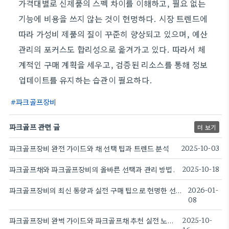
가격대별로 신제품의 스펙 차이를 이해하고, 필요 없는
기능에 비용을 쓰지 않는 것이 현명하다. 시장 트렌드에
따라 가성비 제품의 질이 꾸준히 향상되고 있으며, 예산
관리의 포커스도 합리성으로 옮겨가고 있다. 따라서 체
계적인 구매 계획을 세우고, 검증된 리소스를 통해 정보
업데이트를 유지하는 습관이 필요하다.
파크골프장비
파크골프 관련 글
더 보기
파크골프장비 완전 가이드와 채 선택 팁과 트렌드 분석
2025-10-03
파크골프채와 파크골프장비의 올바른 선택과 관리 방법.
2025-10-18
파크골프장비의 최신 동향과 실전 구매 팁으로 현명한 선택과 가성비 확보
2026-01-
08
파크골프장비 완벽 가이드와 파크골프채 추천 실전 노하우
2025-10-