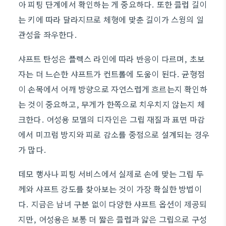
아 피팅 단계에서 확인하는 게 중요하다. 또한 클럽 길이
는 키에 따라 달라지므로 체형에 맞춘 길이가 스윙의 일
관성을 좌우한다.
샤프트 탄성은 플렉스 라인에 따라 반응이 다르며, 초보
자는 더 느슨한 샤프트가 컨트롤에 도움이 된다. 균형점
이 손목에서 어깨 방향으로 자연스럽게 흐르는지 확인하
는 것이 중요하고, 무게가 한쪽으로 치우치지 않는지 체
크한다. 여성용 모델의 디자인은 그립 재질과 표면 마감
에서 미끄럼 방지와 피로 감소를 중점으로 설계되는 경우
가 많다.
데모 행사나 피팅 서비스에서 실제로 손에 맞는 그립 두
께와 샤프트 강도를 찾아보는 것이 가장 확실한 방법이
다. 지금은 남녀 구분 없이 다양한 샤프트 옵션이 제공되
지만, 여성용은 보통 더 짧은 클럽과 얇은 그립으로 구성