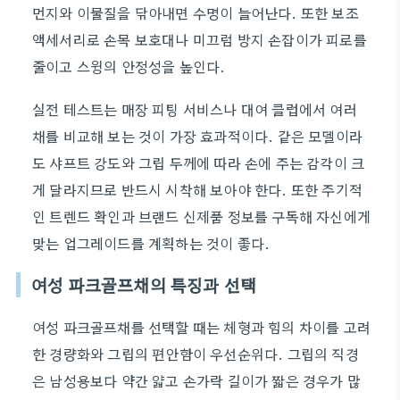
먼지와 이물질을 닦아내면 수명이 늘어난다. 또한 보조
액세서리로 손목 보호대나 미끄럼 방지 손잡이가 피로를
줄이고 스윙의 안정성을 높인다.
실전 테스트는 매장 피팅 서비스나 대여 클럽에서 여러
채를 비교해 보는 것이 가장 효과적이다. 같은 모델이라
도 샤프트 강도와 그립 두께에 따라 손에 주는 감각이 크
게 달라지므로 반드시 시착해 보아야 한다. 또한 주기적
인 트렌드 확인과 브랜드 신제품 정보를 구독해 자신에게
맞는 업그레이드를 계획하는 것이 좋다.
여성 파크골프채의 특징과 선택
여성 파크골프채를 선택할 때는 체형과 힘의 차이를 고려
한 경량화와 그립의 편안함이 우선순위다. 그립의 직경
은 남성용보다 약간 얇고 손가락 길이가 짧은 경우가 많