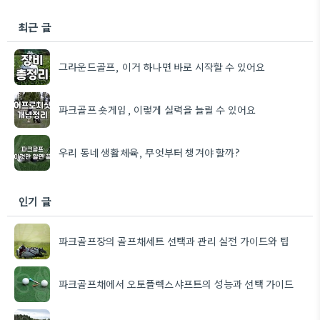
최근 글
그라운드골프, 이거 하나면 바로 시작할 수 있어요
파크골프 숏게임, 이렇게 실력을 늘릴 수 있어요
우리 동네 생활체육, 무엇부터 챙겨야 할까?
인기 글
파크골프장의 골프채세트 선택과 관리 실전 가이드와 팁
파크골프채에서 오토플렉스샤프트의 성능과 선택 가이드