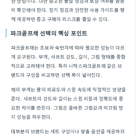
한 방법이다. 다만 중고는 품질 점검과 보증 여부를 꼼꼼
히 확인해야 한다. 정기 점검과 안전한 사용 가이드를 함
께 제공하면 중고 구매의 리스크를 줄일 수 있다.
파크골프채 선택의 핵심 포인트
파크골프채는 초보와 숙련자에 따라 필요한 성능이 다르
게 요구된다. 무게, 샤프트 강도, 길이, 그립 형태를 종합
적으로 고려해야 한다. 특히 니탁스파크골프채 같은 브
랜드의 구성을 비교하면 선택 폭이 넓어진다.
채의 무게는 팔의 피로도와 스윙 속도에 직접적인 영향을
준다. 샤프트의 강도와 길이는 스윙 리듬과 정확도에 중
요한 차이를 만든다. 그립은 올바른 그립감과 미끄럼 방
지 성능을 좌우한다.
대부분의 브랜드는 세트 구성이나 맞춤 옵션을 제공하므