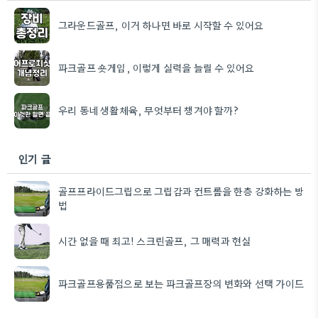
그라운드골프, 이거 하나면 바로 시작할 수 있어요
파크골프 숏게임, 이렇게 실력을 늘릴 수 있어요
우리 동네 생활체육, 무엇부터 챙겨야 할까?
인기 글
골프프라이드그립으로 그립감과 컨트롤을 한층 강화하는 방
법
시간 없을 때 최고! 스크린골프, 그 매력과 현실
파크골프용품점으로 보는 파크골프장의 변화와 선택 가이드