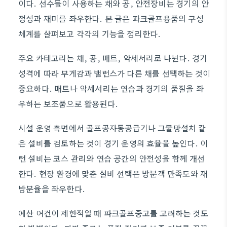
이다. 선수들이 사용하는 채와 공, 안전장비는 경기의 안
정성과 재미를 좌우한다. 본 글은 파크골프용품의 구성
체계를 살펴보고 각각의 기능을 정리한다.
주요 카테고리는 채, 공, 매트, 악세서리로 나뉜다. 경기
성격에 따라 무게감과 밸런스가 다른 채를 선택하는 것이
중요하다. 매트나 악세서리는 연습과 경기의 품질을 좌
우하는 보조품으로 활용된다.
시설 운영 측면에서 골프공자동공급기나 그물망설치 같
은 설비를 검토하는 것이 경기 운영의 효율을 높인다. 이
런 설비는 코스 관리와 연습 공간의 안전성을 함께 개선
한다. 현장 환경에 맞춘 설비 선택은 방문객 만족도와 재
방문율을 좌우한다.
예산 여건이 제한적일 때 파크골프중고를 고려하는 것도