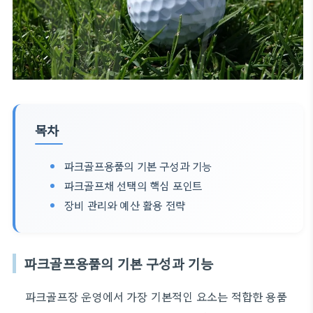
목차
파크골프용품의 기본 구성과 기능
파크골프채 선택의 핵심 포인트
장비 관리와 예산 활용 전략
파크골프용품의 기본 구성과 기능
파크골프장 운영에서 가장 기본적인 요소는 적합한 용품