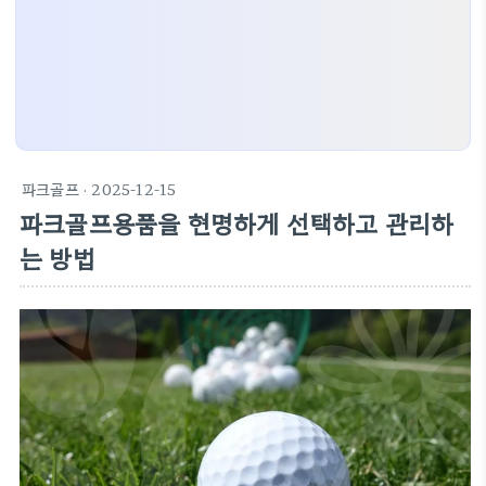
파크골프
· 2025-12-15
파크골프용품을 현명하게 선택하고 관리하
는 방법