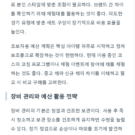
로 본인 스타일에 맞춘 조합이 필요하다. 브랜드 간 차이
를 확인하기 위해 체험대를 활용하는 것이 좋다. 의도한
경기 유형에 맞춘 세트 구성이 장기적으로 비용 효율을
높인다.
초보자용 예산 계획은 핵심 아이템 위주로 시작하고 점차
보조품으로 확장하는 것이 현명하다. 현재 이용 중인 코
스의 코칭 프로그램이나 체험 이벤트에 참여해 채를 체험
하는 것도 좋다. 중고 채와 신규 채의 차이를 이해하고 필
요 시 비교 구매를 고려한다.
장비 관리와 예산 활용 전략
장비 관리의 기본은 청결과 건조한 보관이다. 사용 후 즉
시 청소하고 보관 장소를 건조하게 유지하면 수명을 늘릴
수 있다. 정기 점검으로 손상이나 마모를 조기에 발견하