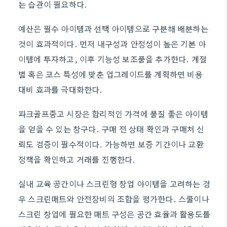
는 습관이 필요하다.
예산은 필수 아이템과 선택 아이템으로 구분해 배분하는
것이 효과적이다. 먼저 내구성과 안정성이 높은 기본 아
이템에 투자하고, 이후 기능성 보조품을 추가한다. 계절
별 혹은 코스 특성에 맞춘 업그레이드를 계획하면 비용
대비 효과를 극대화한다.
파크골프중고 시장은 합리적인 가격에 품질 좋은 아이템
을 얻을 수 있는 창구다. 구매 전 상태 확인과 구매처 신
뢰도 검증이 필수적이다. 가능하면 보증 기간이나 교환
정책을 확인하고 거래를 진행한다.
실내 교육 공간이나 스크린형 창업 아이템을 고려하는 경
우 스크린매트와 안전장비의 조합을 평가한다. 스쿨이나
스크린 창업에 필요한 매트 구성은 공간 효율과 활용도를