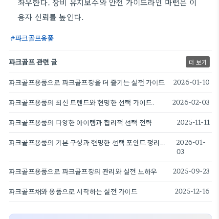
좌우한다. 장비 유지보수와 안전 가이드라인 마련은 이
용자 신뢰를 높인다.
파크골프용품
파크골프 관련 글
더 보기
파크골프용품으로 파크골프장을 더 즐기는 실전 가이드
2026-01-10
파크골프용품의 최신 트렌드와 현명한 선택 가이드.
2026-02-03
파크골프용품의 다양한 아이템과 합리적 선택 전략
2025-11-11
파크골프용품의 기본 구성과 현명한 선택 포인트 정리와 관리 팁
2026-01-
03
파크골프용품으로 파크골프장의 관리와 실전 노하우
2025-09-23
파크골프채와 용품으로 시작하는 실전 가이드
2025-12-16