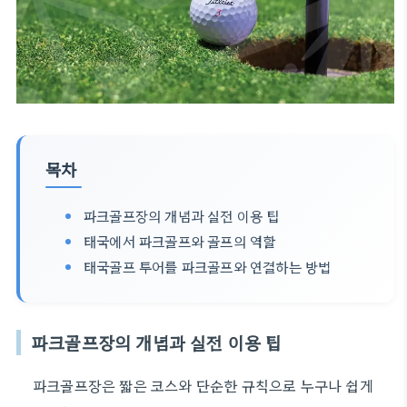
목차
파크골프장의 개념과 실전 이용 팁
태국에서 파크골프와 골프의 역할
태국골프 투어를 파크골프와 연결하는 방법
파크골프장의 개념과 실전 이용 팁
파크골프장은 짧은 코스와 단순한 규칙으로 누구나 쉽게