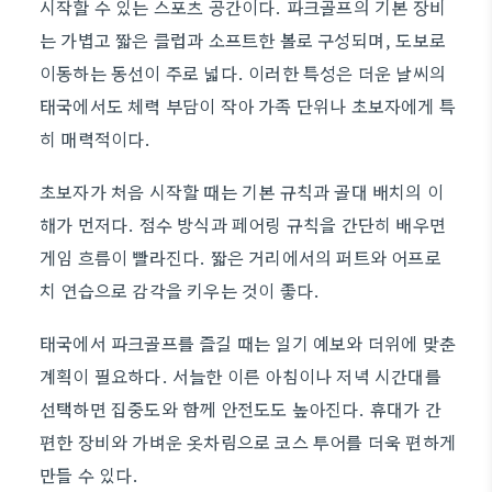
시작할 수 있는 스포츠 공간이다. 파크골프의 기본 장비
는 가볍고 짧은 클럽과 소프트한 볼로 구성되며, 도보로
이동하는 동선이 주로 넓다. 이러한 특성은 더운 날씨의
태국에서도 체력 부담이 작아 가족 단위나 초보자에게 특
히 매력적이다.
초보자가 처음 시작할 때는 기본 규칙과 골대 배치의 이
해가 먼저다. 점수 방식과 페어링 규칙을 간단히 배우면
게임 흐름이 빨라진다. 짧은 거리에서의 퍼트와 어프로
치 연습으로 감각을 키우는 것이 좋다.
태국에서 파크골프를 즐길 때는 일기 예보와 더위에 맞춘
계획이 필요하다. 서늘한 이른 아침이나 저녁 시간대를
선택하면 집중도와 함께 안전도도 높아진다. 휴대가 간
편한 장비와 가벼운 옷차림으로 코스 투어를 더욱 편하게
만들 수 있다.