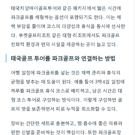
태국치앙마이골프투어와 같은 패키지에서 짧은 시간에
파크골프를 체험하는 옵션이 포함되기도 한다. 이는 체
력 부담을 줄이며 코스의 다양성과 휴식을 동시에 선사한
다. 푸켓골프리조트 같은 대형 리조트에서도 파크골프
친화적 환경과 편의 시설을 제공하는 곳이 늘고 있다.
태국골프 투어를 파크골프와 연결하는 방법
여행 일정에 파크골프를 넣는 것은 체력 관리와 휴식의
균형을 맞추는 데 도움이 된다. 예를 들어 3박4일 일정에
하루를 파크골프 휴식 코스로 배치하고, 남은 시간은 대
형 코스 투어로 구성하는 방식이다. 이렇게 구성하면 골
프의 맛을 보존하면서 피로 누적을 최소화할 수 있다.
장비는 간단한 세트로 충분하고, 땀 흡수에 좋은 의류와
편한 신발을 준비하는 것이 핵심이다. 또한 파크골프장