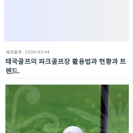
파크골프
· 2026-03-04
태국골프의 파크골프장 활용법과 현황과 트
렌드.