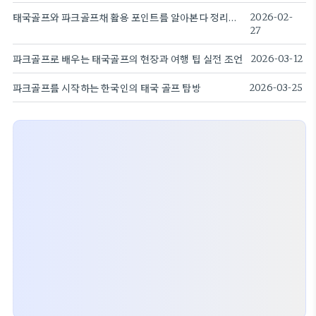
태국골프와 파크골프채 활용 포인트를 알아본다 정리한다
2026-02-
27
파크골프로 배우는 태국골프의 현장과 여행 팁 실전 조언
2026-03-12
파크골프를 시작하는 한국인의 태국 골프 탐방
2026-03-25