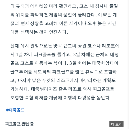
의 규칙과 에티켓을 미리 확인하고, 코스 내 경사나 물길
의 위치를 파악하면 게임의 품질이 올라간다. 예약은 계
절과 현지 상황을 고려해 이른 시각이나 오후 늦은 시간
대를 선택하는 것이 안전하다.
실제 예시 일정으로는 방콕 근교의 공원 코스나 리조트에
서 1일 차에 파크골프를 즐기고, 2일 차에는 근처의 대형
골프 코스로 이동하는 식이다. 3일 차에는 태국치앙마이
골프투어를 시도하되 파크골프를 짧은 휴식으로 포함하
고, 마지막 날은 푸켓의 리조트에서 마무리하는 계획도
가능하다. 태국썬라이즈 같은 리조트 역시 파크골프를
포함한 복합 레저를 제공해 여행의 다양성을 높인다.
태국골프
파크골프 관련 글
더 보기