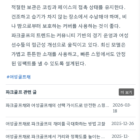
적절한 보관은 코킹과 페이스의 접촉 상태를 유지한다.
건조하고 습기가 차지 않는 장소에서 수납해야 하며, 비
나 땀으로부터 보호하는 커버를 사용하는 것이 좋다.
파크골프의 트렌드는 커뮤니티 기반의 경기 운영과 여성
선수들의 접근성 개선으로 움직이고 있다. 최신 모델은
가볍고 튼튼한 소재를 사용하고, 빠른 스윙에서도 안정
된 임팩트를 낼 수 있도록 설계된다.
여성골프채
파크골프 관련 글
더 보기
파크골프채와 여성골프채의 선택 가이드로 안전한 스윙 만들기
2026-03-
18
여성골프채로 파크골프의 재미를 극대화하는 방법 고찰
2025-12-26
여성골프채로 파크골프에서 거리와 정확도를 높이는 방법
2025-12-