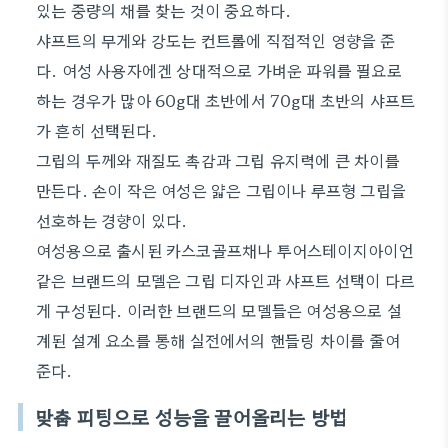
있는 중량의 채를 찾는 것이 중요하다.
샤프트의 무게와 강도는 컨트롤에 직접적인 영향을 준
다. 여성 사용자에겐 상대적으로 가벼운 파워를 필요로
하는 경우가 많아 60g대 초반에서 70g대 초반의 샤프트
가 흔히 선택된다.
그립의 두께와 재질도 촉감과 그립 유지력에 큰 차이를
만든다. 손이 작은 여성은 얇은 그립이나 루프형 그립을
선호하는 경향이 있다.
여성용으로 출시된 카스코골프채나 투어스테이지아이언
같은 브랜드의 모델은 그립 디자인과 샤프트 선택이 다르
게 구성된다. 이러한 브랜드의 모델들은 여성용으로 설
계된 설계 요소를 통해 실전에서의 핸들링 차이를 줄여
준다.
맞춤 피팅으로 성능을 끌어올리는 방법