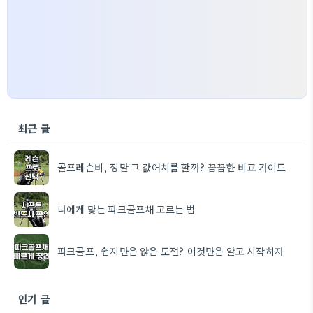
최근 글
골프레슨비, 정말 그 값어치를 할까? 꼼꼼한 비교 가이드
나에게 맞는 파크골프채 고르는 법
파크골프, 쉽지만은 않은 도전? 이것만은 알고 시작하자
인기 글