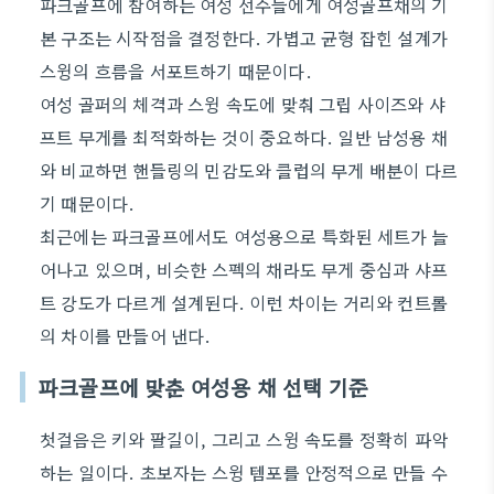
파크골프에 참여하는 여성 선수들에게 여성골프채의 기
본 구조는 시작점을 결정한다. 가볍고 균형 잡힌 설계가
스윙의 흐름을 서포트하기 때문이다.
여성 골퍼의 체격과 스윙 속도에 맞춰 그립 사이즈와 샤
프트 무게를 최적화하는 것이 중요하다. 일반 남성용 채
와 비교하면 핸들링의 민감도와 클럽의 무게 배분이 다르
기 때문이다.
최근에는 파크골프에서도 여성용으로 특화된 세트가 늘
어나고 있으며, 비슷한 스펙의 채라도 무게 중심과 샤프
트 강도가 다르게 설계된다. 이런 차이는 거리와 컨트롤
의 차이를 만들어 낸다.
파크골프에 맞춘 여성용 채 선택 기준
첫걸음은 키와 팔길이, 그리고 스윙 속도를 정확히 파악
하는 일이다. 초보자는 스윙 템포를 안정적으로 만들 수