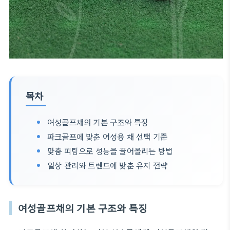
목차
여성골프채의 기본 구조와 특징
파크골프에 맞춘 여성용 채 선택 기준
맞춤 피팅으로 성능을 끌어올리는 방법
일상 관리와 트렌드에 맞춘 유지 전략
여성골프채의 기본 구조와 특징