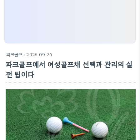
파크골프
· 2025-09-26
파크골프에서 여성골프채 선택과 관리의 실
전 팁이다