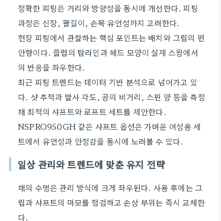
정확한 피팅은 거리와 방향성을 동시에 개선한다. 피팅
과정은 신장, 팔길이, 손목 유연성까지 고려한다.
현장 피팅에서 관찰하는 핵심 포인트는 배치와 그립의 편
안함이다. 클럽의 탑라인과 헤드 모양이 실제 스윙에서
의 반응을 좌우한다.
최근 피팅 트렌드는 데이터 기반 분석으로 넘어가고 있
다. 샷 추적과 발사 각도, 공의 비거리, 스핀 양 등을 측정
해 최적의 샤프트와 로프트 세트를 제안한다.
NSPRO950GH 같은 샤프트 옵션은 가벼운 여성용 세
트에서 유연성과 안정감을 동시에 노려볼 수 있다.
일상 관리와 트렌드에 맞춘 유지 전략
채의 수명은 관리 방식에 크게 좌우된다. 사용 후에는 그
립과 샤프트의 마모를 점검하고 손상 부위는 즉시 교체한
다.