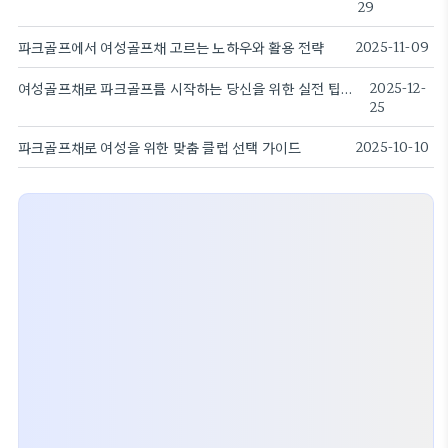
29
파크골프에서 여성골프채 고르는 노하우와 활용 전략
2025-11-09
여성골프채로 파크골프를 시작하는 당신을 위한 실전 팁과 선택 가이드.
2025-12-
25
파크골프채로 여성을 위한 맞춤 클럽 선택 가이드
2025-10-10