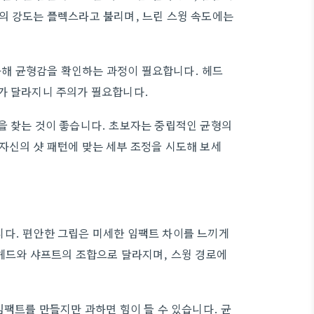
의 강도는 플렉스라고 불리며, 느린 스윙 속도에는
해 균형감을 확인하는 과정이 필요합니다. 헤드
가 달라지니 주의가 필요합니다.
을 찾는 것이 좋습니다. 초보자는 중립적인 균형의
자신의 샷 패턴에 맞는 세부 조정을 시도해 보세
니다. 편안한 그립은 미세한 임팩트 차이를 느끼게
 헤드와 샤프트의 조합으로 달라지며, 스윙 경로에
임팩트를 만들지만 과하면 힘이 들 수 있습니다. 균