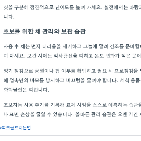
샷을 구분해 점진적으로 난이도를 높여 가세요. 실전에서는 바람
니다.
초보를 위한 채 관리와 보관 습관
사용 후 채는 먼저 더러움을 제거하고 그늘에 말려 건조를 준비합
지 마세요. 보관 시에는 직사광선을 피하고 온도 변화가 적은 곳에
정기 점검으로 균열이나 휨 여부를 확인하고 필요 시 프로점검을 
해 접촉면의 마모를 방지하고 미끄럼을 줄여야 합니다. 세척 용품
화학물질은 피합니다.
초보자는 사용 주기를 기록해 교체 시점을 스스로 예측하는 습관을
나 표면 손상을 줄일 수 있습니다. 올바른 관리 습관은 오랜 기간
파크골프치는법