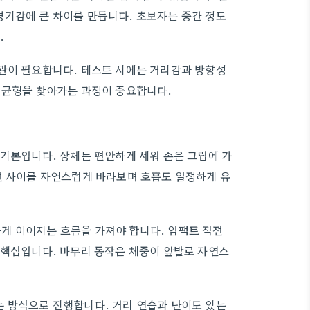
경기감에 큰 차이를 만듭니다. 초보자는 중간 정도
.
습관이 필요합니다. 테스트 시에는 거리감과 방향성
 균형을 찾아가는 과정이 중요합니다.
 기본입니다. 상체는 편안하게 세워 손은 그립에 가
선 사이를 자연스럽게 바라보며 호흡도 일정하게 유
게 이어지는 흐름을 가져야 합니다. 임팩트 직전
 핵심입니다. 마무리 동작은 체중이 앞발로 자연스
는 방식으로 진행합니다. 거리 연습과 난이도 있는