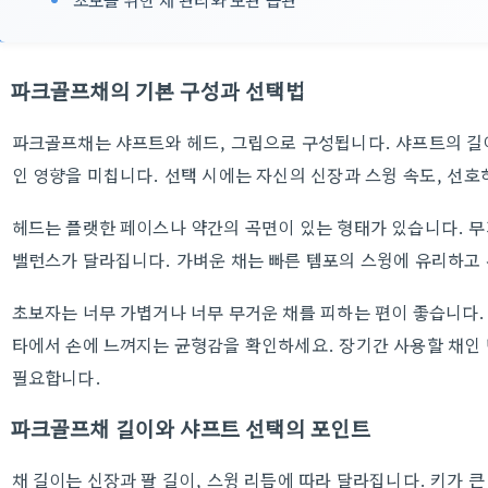
파크골프채의 기본 구성과 선택법
파크골프채는 샤프트와 헤드, 그립으로 구성됩니다. 샤프트의 길
인 영향을 미칩니다. 선택 시에는 자신의 신장과 스윙 속도, 선호
헤드는 플랫한 페이스나 약간의 곡면이 있는 형태가 있습니다. 
밸런스가 달라집니다. 가벼운 채는 빠른 템포의 스윙에 유리하고
초보자는 너무 가볍거나 너무 무거운 채를 피하는 편이 좋습니다.
타에서 손에 느껴지는 균형감을 확인하세요. 장기간 사용할 채인
필요합니다.
파크골프채 길이와 샤프트 선택의 포인트
채 길이는 신장과 팔 길이, 스윙 리듬에 따라 달라집니다. 키가 