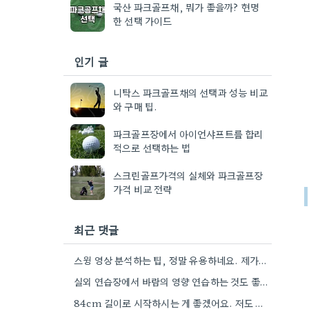
국산 파크골프채, 뭐가 좋을까? 현명
한 선택 가이드
인기 글
니탁스 파크골프채의 선택과 성능 비교
와 구매 팁.
파크골프장에서 아이언샤프트를 합리
적으로 선택하는 법
스크린골프가격의 실체와 파크골프장
가격 비교 전략
최근 댓글
스윙 영상 분석하는 팁, 정말 유용하네요. 제가 영상으로 찍어보니까 어떤 부분에서 많이 흔들리는지 눈으로 확인하니…
실외 연습장에서 바람의 영향 연습하는 것도 좋지만, 특히 초반에는 스윙 영상 분석을 통해 근본적인 폼…
84cm 길이로 시작하시는 게 좋겠어요. 저도 처음 시작할 때 그랬는데, 그 정도 길이에서 균형이 잘…