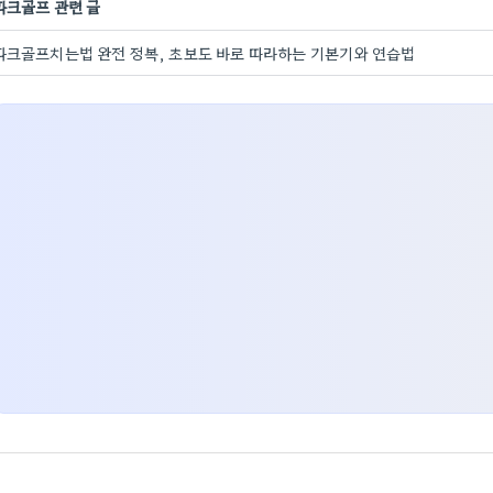
파크골프 관련 글
파크골프치는법 완전 정복, 초보도 바로 따라하는 기본기와 연습법