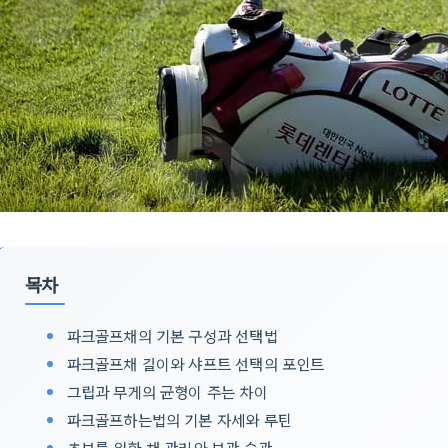
목차
파크골프채의 기본 구성과 선택법
파크골프채 길이와 샤프트 선택의 포인트
그립과 무게의 균형이 주는 차이
파크골프하는법의 기본 자세와 루틴
초보를 위한 채 관리와 보관 습관