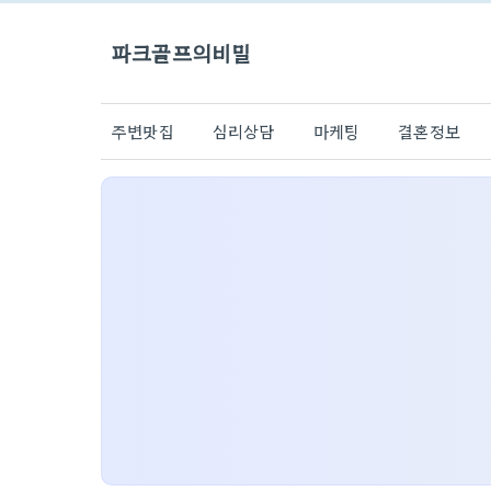
파크골프의비밀
주변맛집
심리상담
마케팅
결혼정보