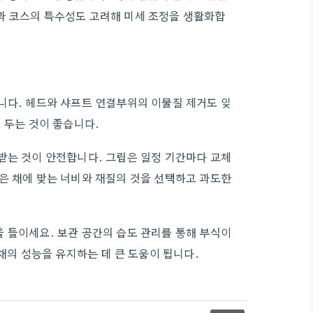
과 코스의 특수성도 고려해 미세 조정을 생활화합
니다. 헤드와 샤프트 연결부위의 이물질 제거도 잊
 두는 것이 좋습니다.
받는 것이 안전합니다. 그립은 일정 기간마다 교체
은 채에 맞는 너비와 재질의 것을 선택하고 과도한
 들이세요. 보관 공간의 습도 관리를 통해 부식이
 채의 성능을 유지하는 데 큰 도움이 됩니다.