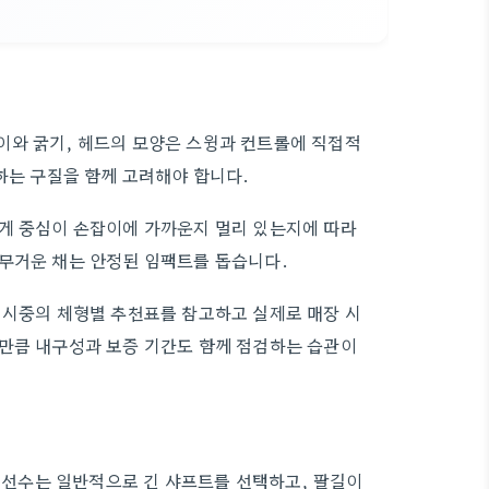
이와 굵기, 헤드의 모양은 스윙과 컨트롤에 직접적
하는 구질을 함께 고려해야 합니다.
무게 중심이 손잡이에 가까운지 멀리 있는지에 따라
 무거운 채는 안정된 임팩트를 돕습니다.
 시중의 체형별 추천표를 참고하고 실제로 매장 시
 만큼 내구성과 보증 기간도 함께 점검하는 습관이
큰 선수는 일반적으로 긴 샤프트를 선택하고, 팔길이