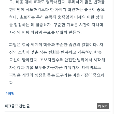
고, 비용 대비 효과도 명확해진다. 무리하게 많은 변화를
한꺼번에 시도하기보다 한 가지씩 확인하는 습관이 중요
하다. 초보자는 특히 손목의 움직임과 어깨의 이완 상태
를 점검하는 데 집중하자. 꾸준한 기록은 시간이 지나며
자신의 피팅 취향과 목표를 명확히 만든다.
피팅은 결국 체계적 학습과 꾸준한 습관의 결합이다. 자
신의 스윙에 맞춘 작은 변화를 반복하고 기록하면 학습
곡선이 빨라진다. 초보자일수록 안전한 범위에서 시작해
자신감과 기술 모두를 차근차근 키워가자. 마지막으로
피팅은 개인의 성장을 돕는 도구라는 마음가짐이 중요하
다.
피팅
파크골프 관련 글
더 보기