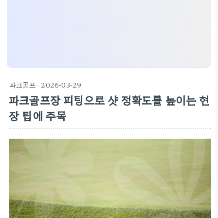
파크골프
· 2026-03-29
파크골프장 피팅으로 샷 정확도를 높이는 현
장 팁에 주목