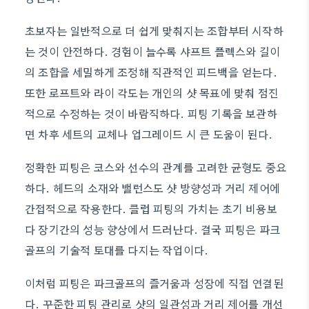
초보자는 일반적으로 더 쉽게 맞춰지는 조합부터 시작하
는 것이 안전하다. 경험이 늘수록 샤프트 플렉스와 길이
의 조합을 세밀하게 조정해 직관적인 피드백을 얻는다.
또한 로프트와 라이 각도는 개인의 샷 목표에 맞춰 점진
적으로 수정하는 것이 바람직하다. 피팅 기록을 보관하
면 차후 세트의 교체나 업그레이드 시 큰 도움이 된다.
정확한 피팅은 코스와 선수의 관계를 고려한 균형도 중요
하다. 헤드의 소재와 밸런스도 샷 방향성과 거리 제어에
간접적으로 작용한다. 클럽 피팅의 가치는 초기 비용보
다 장기간의 성능 향상에서 드러난다. 결국 피팅은 파크
골프의 기술적 토대를 다지는 작업이다.
이처럼 피팅은 파크골프의 즐거움과 성장에 직접 연결된
다. 꾸준한 피팅 관리로 샷의 일관성과 거리 제어를 개선