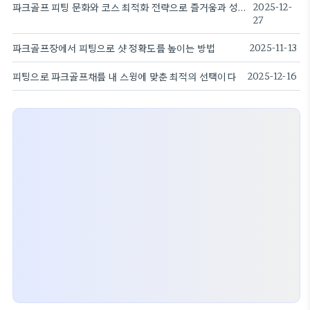
파크골프 피팅 문화와 코스 최적화 전략으로 즐거움과 성과를 함께
2025-12-
27
파크골프장에서 피팅으로 샷 정확도를 높이는 방법
2025-11-13
피팅으로 파크골프채를 내 스윙에 맞춘 최적의 선택이다
2025-12-16