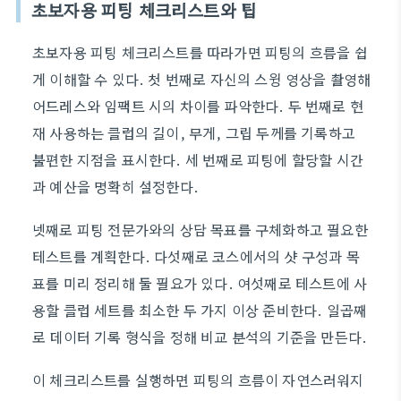
초보자용 피팅 체크리스트와 팁
초보자용 피팅 체크리스트를 따라가면 피팅의 흐름을 쉽
게 이해할 수 있다. 첫 번째로 자신의 스윙 영상을 촬영해
어드레스와 임팩트 시의 차이를 파악한다. 두 번째로 현
재 사용하는 클럽의 길이, 무게, 그립 두께를 기록하고
불편한 지점을 표시한다. 세 번째로 피팅에 할당할 시간
과 예산을 명확히 설정한다.
넷째로 피팅 전문가와의 상담 목표를 구체화하고 필요한
테스트를 계획한다. 다섯째로 코스에서의 샷 구성과 목
표를 미리 정리해 둘 필요가 있다. 여섯째로 테스트에 사
용할 클럽 세트를 최소한 두 가지 이상 준비한다. 일곱째
로 데이터 기록 형식을 정해 비교 분석의 기준을 만든다.
이 체크리스트를 실행하면 피팅의 흐름이 자연스러워지