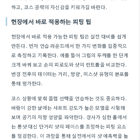
하고, 코스 공략의 자신감을 키워가길 바란다.
현장에서 바로 적용하는 피팅 팁
현장에서 바로 적용 가능한 피팅 팁은 실전 대비를 쉽게
만든다. 먼저 연습 라운드에서 한 가지 변화를 집중적으
로 측정하고 기록한다. 예를 들어 그립의 두께를 한 단계
크게 바꿔 보고 손의 피로도와 샷의 컨트롤을 비교한다.
변경 전후의 데이터는 거리, 방향, 미스샷 유형의 분포를
통해 평가한다.
코스 상황에 맞춰 클럽 선택을 연습하는 것도 중요하다.
바람이 강한 날에는 샤프트 강도가 높은 모델을 시험해
보며 공기의 저항 영향을 파악한다. 경사가 심한 홀에서
는 롱샷 대신 단거리 샷의 페이스를 조정하는 피팅 요소
를 점검한다. 이 과정을 통해 실전에서의 샷 예측력을 높