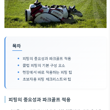
목차
피팅의 중요성과 파크골프 적용
클럽 피팅의 기본 구성 요소
현장에서 바로 적용하는 피팅 팁
초보자용 피팅 체크리스트와 팁
피팅의 중요성과 파크골프 적용