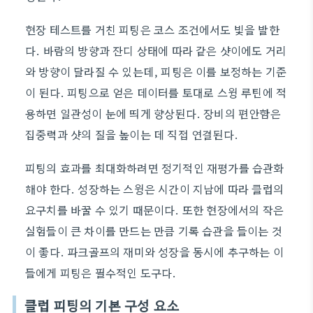
현장 테스트를 거친 피팅은 코스 조건에서도 빛을 발한
다. 바람의 방향과 잔디 상태에 따라 같은 샷이에도 거리
와 방향이 달라질 수 있는데, 피팅은 이를 보정하는 기준
이 된다. 피팅으로 얻은 데이터를 토대로 스윙 루틴에 적
용하면 일관성이 눈에 띄게 향상된다. 장비의 편안함은
집중력과 샷의 질을 높이는 데 직접 연결된다.
피팅의 효과를 최대화하려면 정기적인 재평가를 습관화
해야 한다. 성장하는 스윙은 시간이 지남에 따라 클럽의
요구치를 바꿀 수 있기 때문이다. 또한 현장에서의 작은
실험들이 큰 차이를 만드는 만큼 기록 습관을 들이는 것
이 좋다. 파크골프의 재미와 성장을 동시에 추구하는 이
들에게 피팅은 필수적인 도구다.
클럽 피팅의 기본 구성 요소