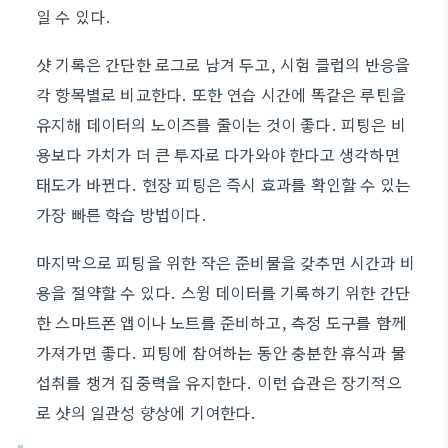
일 수 있다.
샷 기록은 간단한 로그로 남겨 두고, 시험 클럽의 반응을
각 항목별로 비교한다. 또한 연습 시간에 똑같은 루틴을
유지해 데이터의 노이즈를 줄이는 것이 좋다. 피팅은 비
용보다 가치가 더 큰 투자로 다가와야 한다고 생각하면
태도가 바뀐다. 현장 피팅은 즉시 효과를 확인할 수 있는
가장 빠른 학습 방법이다.
마지막으로 피팅을 위한 작은 준비물을 갖추면 시간과 비
용을 절약할 수 있다. 스윙 데이터를 기록하기 위한 간단
한 스마트폰 앱이나 노트를 준비하고, 측정 도구를 함께
가져가면 좋다. 피팅에 참여하는 동안 충분한 휴식과 물
섭취를 챙겨 집중력을 유지한다. 이런 습관은 장기적으
로 샷의 일관성 향상에 기여한다.