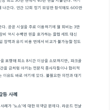
인당 최소 30만 원에서 40만 원을 지출한다. 여기
 나간다. 연간 12회 정기 모임만 참석해도 600만
다. 공공 시설을 주로 이용하기에 월 회비는 3만
 장비 역시 수백만 원을 호가하는 클럽 세트 대신
진입 장벽과 유지 비용 면에서 비교가 불가능할 정도
간을 포함해 최소 8시간 이상을 소모하지만, 파크골
 시간을 금처럼 아끼는 전문직 종사자들이나 합리적
 이유도 바로 여기에 있다. 불필요한 의전과 대기
갈등 사례
사례가 ‘노쇼’에 대한 위약금 문제다. 라운드 전날