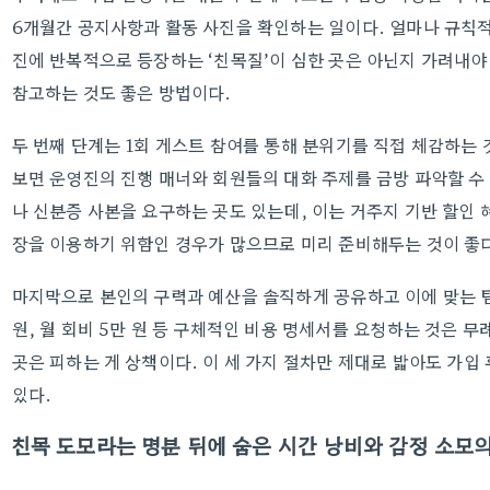
6개월간 공지사항과 활동 사진을 확인하는 일이다. 얼마나 규칙적
진에 반복적으로 등장하는 ‘친목질’이 심한 곳은 아닌지 가려내
참고하는 것도 좋은 방법이다.
두 번째 단계는 1회 게스트 참여를 통해 분위기를 직접 체감하는 
보면 운영진의 진행 매너와 회원들의 대화 주제를 금방 파악할 수
나 신분증 사본을 요구하는 곳도 있는데, 이는 거주지 기반 할인 
장을 이용하기 위함인 경우가 많으므로 미리 준비해두는 것이 좋
마지막으로 본인의 구력과 예산을 솔직하게 공유하고 이에 맞는 팀
원, 월 회비 5만 원 등 구체적인 비용 명세서를 요청하는 것은 
곳은 피하는 게 상책이다. 이 세 가지 절차만 제대로 밟아도 가입 
있다.
친목 도모라는 명분 뒤에 숨은 시간 낭비와 감정 소모