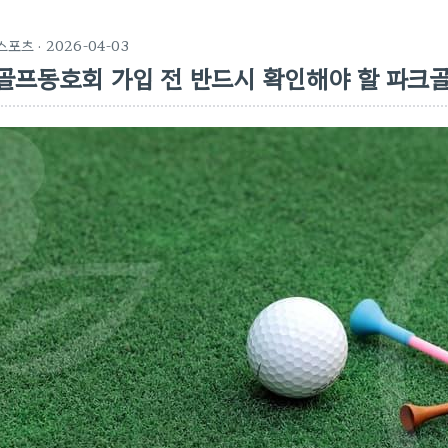
스포츠
· 2026-04-03
골프동호회 가입 전 반드시 확인해야 할 파크