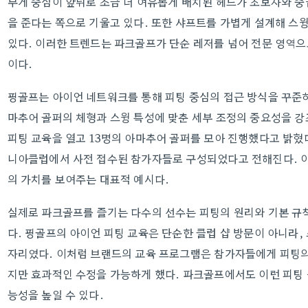
무게 중심이 앞뒤로 조금 더 여유롭게 배치된 헤드가 초보자와 중
을 준다는 쪽으로 기울고 있다. 또한 샤프트를 가볍게 설계해 스
있다. 이러한 트렌드는 파크골프가 단순 레저를 넘어 전문 영역
이다.
핑골프는 아이언 네트워크를 통해 피팅 중심의 접근 방식을 꾸준히
마추어 골퍼의 체형과 스윙 특성에 맞춘 세부 조정의 중요성을 강
피팅 교육을 열고 13명의 아마추어 골퍼를 모아 진행했다고 밝혔다
니아클럽에서 사전 접수된 참가자들로 구성되었다고 전해진다. 이
의 가치를 보여주는 대표적 예시다.
실제로 파크골프를 즐기는 다수의 선수는 피팅의 원리와 기본 규
다. 핑골프의 아이언 피팅 교육은 단순한 클럽 샵 방문이 아니라,
자리였다. 이처럼 브랜드의 교육 프로그램은 참가자들에게 피팅의
지만 효과적인 수정을 가능하게 했다. 파크골프에서도 이런 피팅
능성을 높일 수 있다.