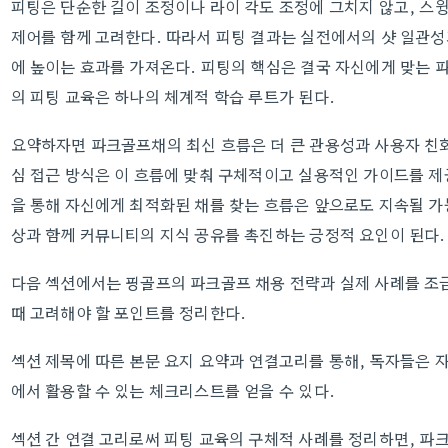
피팅은 단순한 길이 조정이나 라이 각도 조정에 그치지 않고, 스
제어를 함께 고려한다. 따라서 피팅 결과는 실전에서의 샷 일관
에 높이는 효과를 가져온다. 피팅의 핵심은 결국 자신에게 맞는 
의 피팅 교육은 하나의 체계적 학습 루트가 된다.
요약하자면 파크골프채의 최신 흐름은 더 큰 관용성과 사용자 친
심 접근 방식은 이 흐름에 맞춰 구체적이고 실용적인 가이드를 제
을 통해 자신에게 최적화된 채를 찾는 흐름은 앞으로도 지속될 가
상과 함께 커뮤니티의 지식 공유를 촉진하는 긍정적 요인이 된다.
다음 섹션에서는 핑골프의 파크골프 채용 전략과 실제 사례를 조
때 고려해야 할 포인트를 정리한다.
섹션 제목에 따른 본문 요지 요약과 연결고리를 통해, 독자들은 
에서 활용할 수 있는 체크리스트를 얻을 수 있다.
섹션 간 연결 고리로써 피팅 교육의 구체적 사례를 정리하면, 파