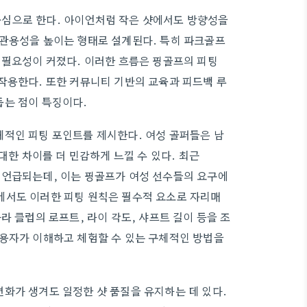
심으로 한다. 아이언처럼 작은 샷에서도 방향성을
 관용성을 높이는 형태로 설계된다. 특히 파크골프
 필요성이 커졌다. 이러한 흐름은 핑골프의 피팅
작용한다. 또한 커뮤니티 기반의 교육과 피드백 루
돕는 점이 특징이다.
체적인 피팅 포인트를 제시한다. 여성 골퍼들은 남
대한 차이를 더 민감하게 느낄 수 있다. 최근
 언급되는데, 이는 핑골프가 여성 선수들의 요구에
에서도 이러한 피팅 원칙은 필수적 요소로 자리매
라 클럽의 로프트, 라이 각도, 샤프트 길이 등을 조
이용자가 이해하고 체험할 수 있는 구체적인 방법을
화가 생겨도 일정한 샷 품질을 유지하는 데 있다.