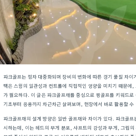
파크골프는 점차 대중화되며 장비의 변화에 따른 경기 품질 차이가
택은 스윙의 일관성과 컨트롤에 직접적인 영향을 미치기 때문에, 
가 필요하다. 이 글은 파크골프채를 중심으로 핑골프를 키워드로 
기초부터 응용까지 차근차근 살펴보며, 현장에서 바로 활용할 수
파크골프채의 설계 방향은 일반 골프채와 차이가 있다. 파크골프
시하는데, 이는 헤드의 무게 분포, 샤프트의 강성과 무게, 그립의