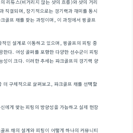
윙의 리듀스(비거리지 않는 샷의 흐름)와 샷의 거리
성과 직결되며, 장기적으로는 경기력과 재미를 동시
파크골프 채를 찾는 과정이며, 이 과정에서 핑골프
화적인 설계로 이동하고 있으며, 핑골프의 피팅 중
공한다. 여성 골퍼를 포함한 다양한 선수군이 피팅
능성이 크다. 이러한 추세는 파크골프의 경기력 향
금 더 구체적으로 살펴보고, 파크골프 채를 선택할
자신에게 맞는 피팅의 방향성을 가늠하고 실제 현장
크골프 채의 설계와 피팅이 어떻게 하나의 커뮤니티