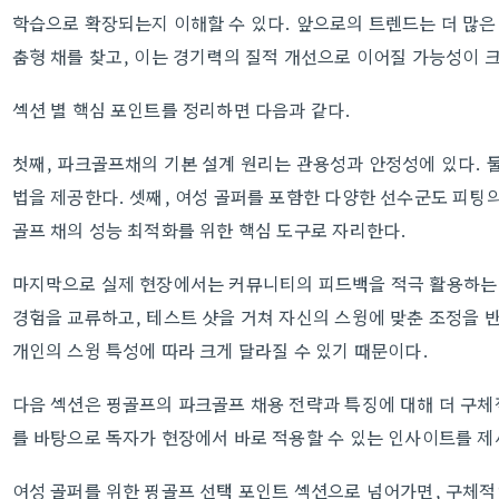
학습으로 확장되는지 이해할 수 있다. 앞으로의 트렌드는 더 많은
춤형 채를 찾고, 이는 경기력의 질적 개선으로 이어질 가능성이 크
섹션 별 핵심 포인트를 정리하면 다음과 같다.
첫째, 파크골프채의 기본 설계 원리는 관용성과 안정성에 있다. 둘
법을 제공한다. 셋째, 여성 골퍼를 포함한 다양한 선수군도 피팅의
골프 채의 성능 최적화를 위한 핵심 도구로 자리한다.
마지막으로 실제 현장에서는 커뮤니티의 피드백을 적극 활용하는 
경험을 교류하고, 테스트 샷을 거쳐 자신의 스윙에 맞춘 조정을 
개인의 스윙 특성에 따라 크게 달라질 수 있기 때문이다.
다음 섹션은 핑골프의 파크골프 채용 전략과 특징에 대해 더 구체
를 바탕으로 독자가 현장에서 바로 적용할 수 있는 인사이트를 제
여성 골퍼를 위한 핑골프 선택 포인트 섹션으로 넘어가면, 구체