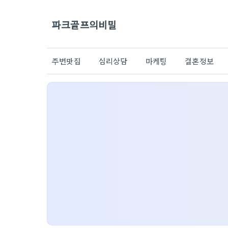
파크골프의비밀
주변맛집
심리상담
마케팅
결혼정보