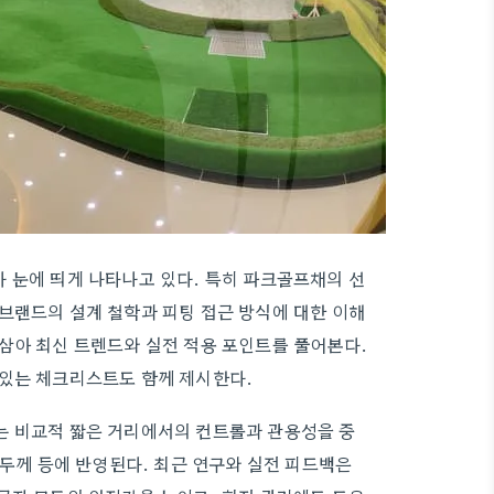
 눈에 띄게 나타나고 있다. 특히 파크골프채의 선
브랜드의 설계 철학과 피팅 접근 방식에 대한 이해
삼아 최신 트렌드와 실전 적용 포인트를 풀어본다.
 있는 체크리스트도 함께 제시한다.
는 비교적 짧은 거리에서의 컨트롤과 관용성을 중
 두께 등에 반영된다. 최근 연구와 실전 피드백은