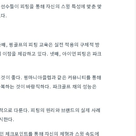
 선수들이 피팅을 통해 자신의 스윙 특성에 맞춘 맞
다.
째, 핑골프의 피팅 교육은 실전 적용의 구체적 방
 이점을 체감하고 있다. 넷째, 아이언 피팅은 파크
것이 좋다. 핑마니아클럽과 같은 커뮤니티를 통해
반복하는 것이 바람직하다. 파크골프 채의 성능은
적으로 다룬다. 피팅의 원리와 브랜드의 실제 사례
시한다.
적인 체크포인트를 통해 자신의 체형과 스윙 속도에