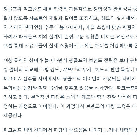
핑골프의 파크골프 채용 전략은 기본적으로 정확성과 관용성을 중
잃지 않도록 샤프트의 재질과 길이를 조정하고, 헤드의 설계에서
의 거리와 챔피언십 수준이 높아지면서, 개별 스윙에 맞춘 피팅의
사례가 파크골프 채의 설계에 일정 부분 영향을 미치는 요인으로 
프를 통해 사용자들이 실제 스윙에서 느끼는 차이를 체감하도록 
여성 골퍼의 참여가 늘어나면서 핑골프의 브랜드 전략은 보다 구
성 골퍼와 비교해 그립 감도, 샤프트의 무게, 헤드의 반발 특성에 
KLPGA 선수들 사이에서도 핑골프의 아이언이 사용되는 사례가
부합하는 설계와 피팅 옵션을 갖추고 있음을 시사한다. 파크골프
김하고 있다. 본격적인 피팅은 스윙의 궤도와 힘의 전달 방식에 따
정하는 과정으로 이어진다. 이 과정에서 브랜드의 피팅 교육은 
제공한다.
파크골프 채의 선택에서 피팅의 중요성은 나이가 들거나 체력의 변