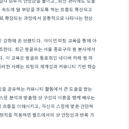
급자 모두의 안정감을 높이고, 회전 관리에도 도움
윙 속도에 덜 부담을 주도록 하는 흐름도 확산되고
으로 확장되는 과정에서 공통적으로 나타나는 현상
 강화해 온 브랜드다. 아이언 피팅 교육을 통해 아
조한다. 최근 핑골프는 서울 종로구의 핑 본사에서
. 이 교육은 핑골프 동호회인 네이버 카페 핑 마
러한 사례는 피팅의 체계성과 커뮤니티 기반 학습
칙을 공유하는 커뮤니티 활동에서 큰 도움을 받는
 스윙 분석과 맞춤형 샷 구성의 이론을 함께 배우는
 흐름을 이해시키고, 자신의 스윙에 맞춘 간단하
 원칙을 적용하면 필드에서의 샷 안정성과 반복 가