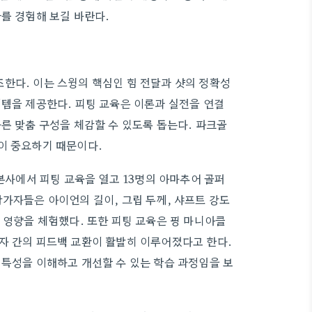
를 경험해 보길 바란다.
한다. 이는 스윙의 핵심인 힘 전달과 샷의 정확성
이템을 제공한다. 피팅 교육은 이론과 실전을 연결
른 맞춤 구성을 체감할 수 있도록 돕는다. 파크골
이 중요하기 때문이다.
 본사에서 피팅 교육을 열고 13명의 아마추어 골퍼
참가자들은 아이언의 길이, 그립 두께, 샤프트 강도
 영향을 체험했다. 또한 피팅 교육은 핑 마니아클
자 간의 피드백 교환이 활발히 이루어졌다고 한다.
 특성을 이해하고 개선할 수 있는 학습 과정임을 보