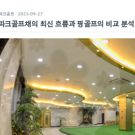
파크골프
· 2025-09-27
파크골프채의 최신 흐름과 핑골프의 비교 분석