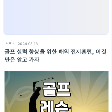
스포츠
· 2026-05-13
골프 실력 향상을 위한 해외 전지훈련, 이것
만은 알고 가자