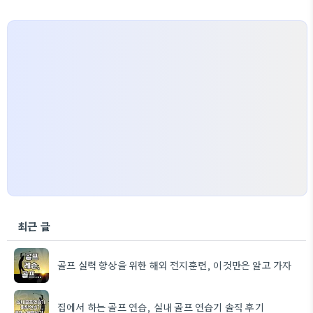
최근 글
골프 실력 향상을 위한 해외 전지훈련, 이것만은 알고 가자
집에서 하는 골프 연습, 실내 골프 연습기 솔직 후기