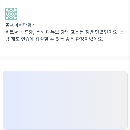
골프여행탐험가
베트남 골프장, 특히 다뉴브 강변 코스는 정말 멋있던데요. 스
윙 궤도 연습에 집중할 수 있는 좋은 환경이었어요.