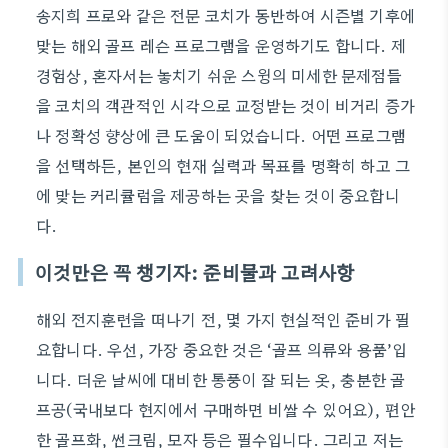
송지희 프로와 같은 전문 코치가 동반하여 시즌별 기후에
맞는 해외 골프 레슨 프로그램을 운영하기도 합니다. 제
경험상, 혼자서는 놓치기 쉬운 스윙의 미세한 문제점들
을 코치의 객관적인 시각으로 교정받는 것이 비거리 증가
나 정확성 향상에 큰 도움이 되었습니다. 어떤 프로그램
을 선택하든, 본인의 현재 실력과 목표를 명확히 하고 그
에 맞는 커리큘럼을 제공하는 곳을 찾는 것이 중요합니
다.
이것만은 꼭 챙기자: 준비물과 고려사항
해외 전지훈련을 떠나기 전, 몇 가지 현실적인 준비가 필
요합니다. 우선, 가장 중요한 것은 ‘골프 의류와 용품’입
니다. 더운 날씨에 대비한 통풍이 잘 되는 옷, 충분한 골
프공(국내보다 현지에서 구매하면 비쌀 수 있어요), 편안
한 골프화, 썬크림, 모자 등은 필수입니다. 그리고 저는