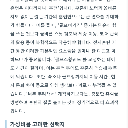
훈련은 어디까지나 ‘훈련’입니다. 꾸준한 노력과 올바른
지도 없이는 짧은 기간의 훈련만으로는 큰 변화를 기대하
기 힘듭니다. 예를 들어, ‘골프비거리’ 증가는 단순히 힘
을 쓰는 것보다 올바른 스윙 궤도와 체중 이동, 코어 근육
의 활용 등이 복합적으로 작용해야 합니다. 전지훈련 기
간 동안 이러한 기본적인 요소들을 얼마나 잘 다듬고 익
히느냐가 중요합니다. ‘골프스윙궤도’를 교정하는 데에
도 시간이 걸리며, 이는 훈련 후에도 꾸준히 연습해야 몸
에 익습니다. 또한, 숙소나 골프장까지의 이동 시간, 현
지 문화 차이 등으로 인해 생각보다 피로가 누적될 수 있
습니다. ‘너무 무리해서’ 계획하기보다는, 충분한 휴식을
병행하며 훈련의 질을 높이는 것이 장기적으로 더 효과적
입니다.
가성비를 고려한 선택지