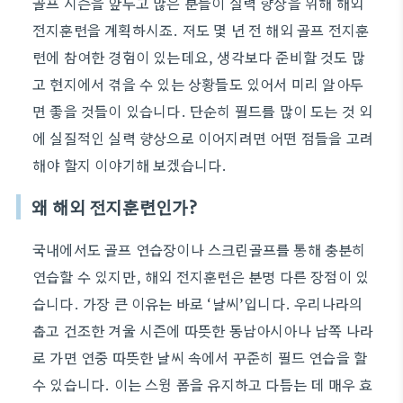
골프 시즌을 앞두고 많은 분들이 실력 향상을 위해 해외
전지훈련을 계획하시죠. 저도 몇 년 전 해외 골프 전지훈
련에 참여한 경험이 있는데요, 생각보다 준비할 것도 많
고 현지에서 겪을 수 있는 상황들도 있어서 미리 알아두
면 좋을 것들이 있습니다. 단순히 필드를 많이 도는 것 외
에 실질적인 실력 향상으로 이어지려면 어떤 점들을 고려
해야 할지 이야기해 보겠습니다.
왜 해외 전지훈련인가?
국내에서도 골프 연습장이나 스크린골프를 통해 충분히
연습할 수 있지만, 해외 전지훈련은 분명 다른 장점이 있
습니다. 가장 큰 이유는 바로 ‘날씨’입니다. 우리나라의
춥고 건조한 겨울 시즌에 따뜻한 동남아시아나 남쪽 나라
로 가면 연중 따뜻한 날씨 속에서 꾸준히 필드 연습을 할
수 있습니다. 이는 스윙 폼을 유지하고 다듬는 데 매우 효