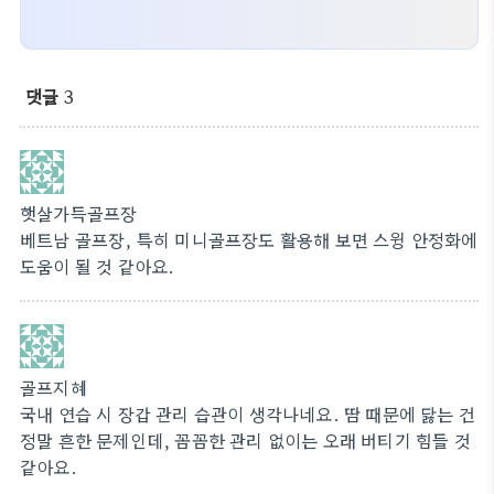
댓글
3
햇살가득골프장
베트남 골프장, 특히 미니골프장도 활용해 보면 스윙 안정화에
도움이 될 것 같아요.
골프지혜
국내 연습 시 장갑 관리 습관이 생각나네요. 땀 때문에 닳는 건
정말 흔한 문제인데, 꼼꼼한 관리 없이는 오래 버티기 힘들 것
같아요.