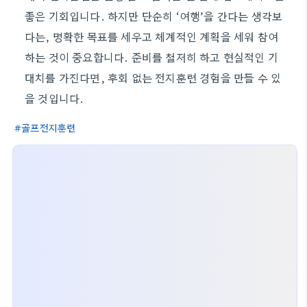
좋은 기회입니다. 하지만 단순히 ‘여행’을 간다는 생각보
다는, 명확한 목표를 세우고 체계적인 계획을 세워 참여
하는 것이 중요합니다. 준비를 철저히 하고 현실적인 기
대치를 가진다면, 후회 없는 전지훈련 경험을 만들 수 있
을 것입니다.
골프전지훈련