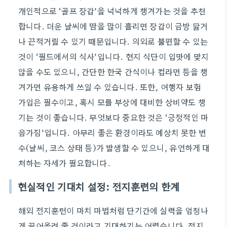
개인적으로 ‘골프 장갑’을 넉넉하게 챙겨가는 것을 추천
합니다. 더운 날씨에 땀을 많이 흘리면 장갑이 금방 닳거
나 끈적거릴 수 있기 때문입니다. 의외로 불편할 수 있는
것이 ‘필드에서의 식사’입니다. 현지 식단이 입맛에 맞지
않을 수도 있으니, 간단한 한국 간식이나 컵라면 등을 챙
겨가면 유용하게 쓰일 수 있습니다. 또한, 여행자 보험
가입은 필수이고, 혹시 모를 부상에 대비한 상비약도 챙
기는 것이 좋습니다. 무엇보다 중요한 것은 ‘긍정적인 마
음가짐’입니다. 아무리 좋은 환경이라도 예상치 못한 변
수(날씨, 코스 상태 등)가 발생할 수 있으니, 유연하게 대
처하는 자세가 필요합니다.
현실적인 기대치 설정: 전지훈련의 한계
해외 전지훈련이 마치 마법처럼 단기간에 실력을 엄청나
게 끌어올려 줄 것이라고 기대하기는 어렵습니다. 전지