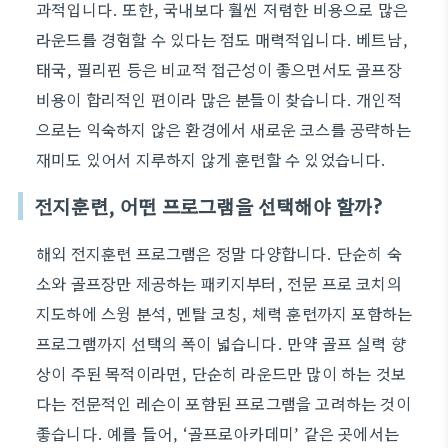
과적입니다. 또한, 국내보다 훨씬 저렴한 비용으로 많은
라운드를 경험할 수 있다는 점도 매력적입니다. 베트남,
태국, 필리핀 등은 비교적 접근성이 좋으면서도 골프장
비용이 합리적인 편이라 많은 분들이 찾습니다. 개인적
으로는 익숙하지 않은 환경에서 새로운 코스를 공략하는
재미도 있어서 지루하지 않게 훈련할 수 있었습니다.
전지훈련, 어떤 프로그램을 선택해야 할까?
해외 전지훈련 프로그램은 정말 다양합니다. 단순히 숙
소와 골프장만 제공하는 패키지부터, 전문 프로 코치의
지도하에 스윙 분석, 멘탈 코칭, 체력 훈련까지 포함하는
프로그램까지 선택의 폭이 넓습니다. 만약 골프 실력 향
상이 주된 목적이라면, 단순히 라운드만 많이 하는 것보
다는 전문적인 레슨이 포함된 프로그램을 고려하는 것이
좋습니다. 예를 들어, ‘골프로아카데미’ 같은 곳에서는