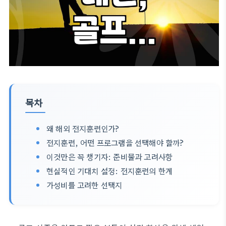
목차
왜 해외 전지훈련인가?
전지훈련, 어떤 프로그램을 선택해야 할까?
이것만은 꼭 챙기자: 준비물과 고려사항
현실적인 기대치 설정: 전지훈련의 한계
가성비를 고려한 선택지