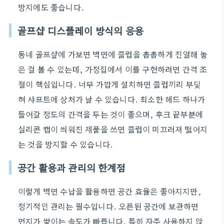
방지에도 좋습니다.
골프샵 디스플레이 방식의 응용
동네 골프샾에 가보면 벽면에 클럽을 촘촘하게 진열해 놓
은 걸 볼 수 있는데, 가정집에서 이를 구현하려면 간격 조
절이 핵심입니다. 너무 가깝게 설치하면 클럽끼리 부딪
혀 샤프트에 상처가 날 수 있습니다. 최소한 헤드 하나가
들어갈 정도의 간격을 두는 것이 좋으며, 후크 끝부분에
실리콘 캡이 씌워진 제품을 쓰면 클럽이 미끄러져 떨어지
는 것을 방지할 수 있습니다.
공간 활용과 관리의 한계점
이렇게 벽면 수납을 활용하면 공간 효율은 좋아지지만,
정기적인 관리는 필수입니다. 오픈된 공간에 보관하면
먼지가 쌓이는 속도가 빠릅니다. 특히 자주 사용하지 않