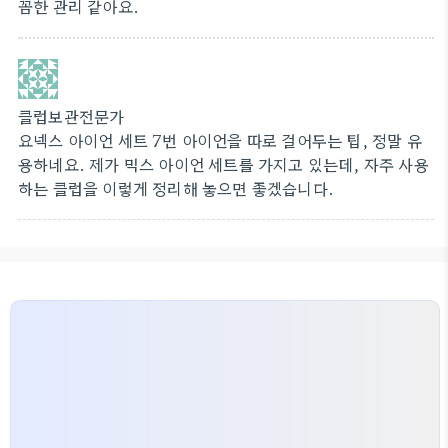
꼼한 관리 같아요.
클럽보관전문가
요넥스 아이언 세트 7번 아이언을 따로 걸어두는 팁, 정말 유
용하네요. 제가 믹스 아이언 세트를 가지고 있는데, 자주 사용
하는 클럽을 이렇게 정리해 놓으면 좋겠습니다.