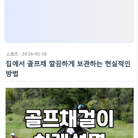
스포츠
· 2026-05-16
집에서 골프채 깔끔하게 보관하는 현실적인
방법