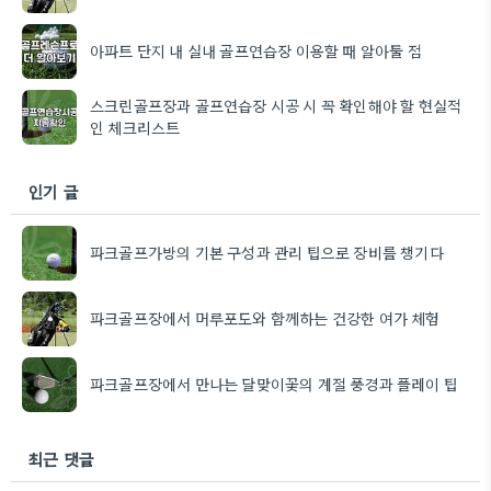
아파트 단지 내 실내 골프연습장 이용할 때 알아둘 점
스크린골프장과 골프연습장 시공 시 꼭 확인해야 할 현실적
인 체크리스트
인기 글
파크골프가방의 기본 구성과 관리 팁으로 장비를 챙기다
파크골프장에서 머루포도와 함께하는 건강한 여가 체험
파크골프장에서 만나는 달맞이꽃의 계절 풍경과 플레이 팁
최근 댓글