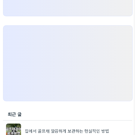
최근 글
집에서 골프채 깔끔하게 보관하는 현실적인 방법