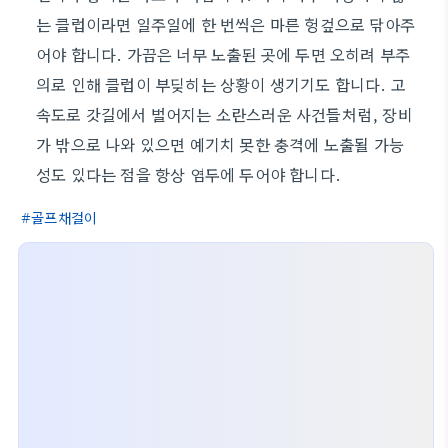
는 클럽이라면 일주일에 한 번씩은 마른 헝겊으로 닦아주
어야 합니다. 가끔은 너무 노출된 곳에 두면 오히려 부주
의로 인해 클럽이 부딪히는 상황이 생기기도 합니다. 고
속도로 갓길에서 벌어지는 소란스러운 사건들처럼, 장비
가 밖으로 나와 있으면 예기치 못한 충격에 노출될 가능
성도 있다는 점을 항상 염두에 두어야 합니다.
골프채걸이