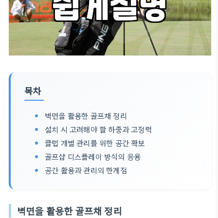
목차
벽면을 활용한 골프채 정리
설치 시 고려해야 할 하중과 고정력
클럽 개별 관리를 위한 공간 확보
골프샵 디스플레이 방식의 응용
공간 활용과 관리의 한계점
벽면을 활용한 골프채 정리