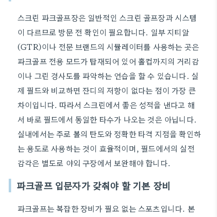
스크린 파크골프장은 일반적인 스크린 골프장과 시스템
이 다르므로 방문 전 확인이 필요합니다. 일부 지티알
(GTR)이나 전문 브랜드의 시뮬레이터를 사용하는 곳은
파크골프 전용 모드가 탑재되어 있어 홀컵까지의 거리감
이나 그린 경사도를 파악하는 연습을 할 수 있습니다. 실
제 필드와 비교하면 잔디의 저항이 없다는 점이 가장 큰
차이입니다. 따라서 스크린에서 좋은 성적을 낸다고 해
서 바로 필드에서 동일한 타수가 나오는 것은 아닙니다.
실내에서는 주로 볼의 탄도와 정확한 타격 지점을 확인하
는 용도로 사용하는 것이 효율적이며, 필드에서의 실전
감각은 별도로 야외 구장에서 보완해야 합니다.
파크골프 입문자가 갖춰야 할 기본 장비
파크골프는 복잡한 장비가 필요 없는 스포츠입니다. 본