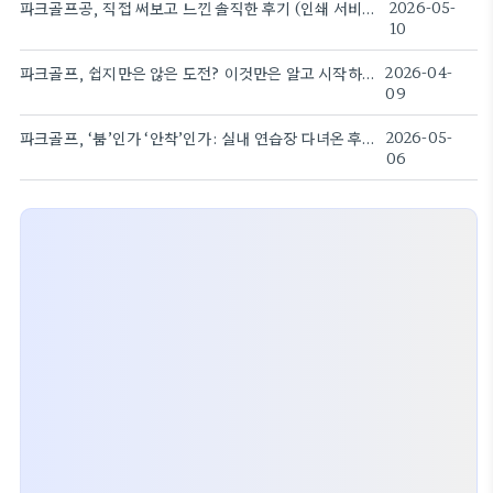
파크골프공, 직접 써보고 느낀 솔직한 후기 (인쇄 서비스)
2026-05-
10
파크골프, 쉽지만은 않은 도전? 이것만은 알고 시작하자
2026-04-
09
파크골프, ‘붐’인가 ‘안착’인가: 실내 연습장 다녀온 후기
2026-05-
06