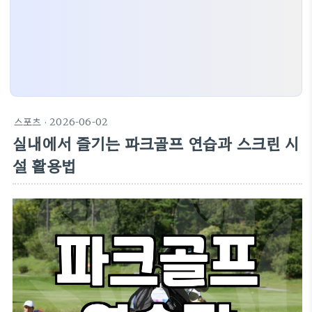
스포츠
· 2026-06-02
실내에서 즐기는 파크골프 연습과 스크린 시
설 활용법