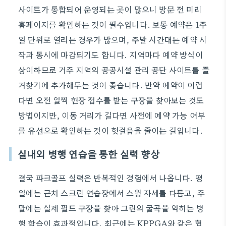
사이트가 통합되어 운영되는 곳이 많으니 방문 전 미리
홈페이지를 확인하는 것이 필수입니다. 보통 예약은 1주
일 단위로 열리는 경우가 많으며, 주말 시간대는 예약 시
작과 동시에 마감되기도 합니다. 지역마다 예약 방식이
상이하므로 거주 지역의 공공시설 관리 공단 사이트를 즐
겨찾기에 추가해두는 것이 좋습니다. 만약 예약이 어렵
다면 오전 일찍 현장 접수를 받는 구장을 찾아보는 것도
방법이지만, 이동 거리가 길다면 사전에 예약 가능 여부
를 유선으로 확인하는 것이 헛걸음을 줄이는 길입니다.
실내외 병행 연습을 통한 실력 향상
결국 파크골프 실력은 반복적인 경험에서 나옵니다. 평
일에는 근처 스크린 연습장에서 스윙 자세를 다듬고, 주
말에는 실제 필드 구장을 찾아 그린의 굴곡을 익히는 병
행 학습이 효과적입니다. 최근에는 KPPGA와 같은 협