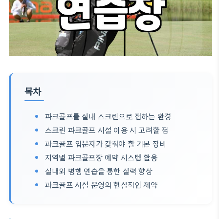
목차
파크골프를 실내 스크린으로 접하는 환경
스크린 파크골프 시설 이용 시 고려할 점
파크골프 입문자가 갖춰야 할 기본 장비
지역별 파크골프장 예약 시스템 활용
실내외 병행 연습을 통한 실력 향상
파크골프 시설 운영의 현실적인 제약