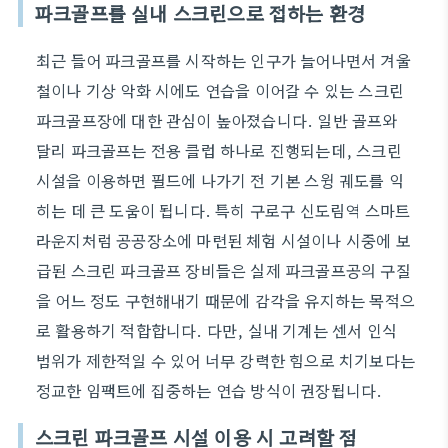
파크골프를 실내 스크린으로 접하는 환경
최근 들어 파크골프를 시작하는 인구가 늘어나면서 겨울
철이나 기상 악화 시에도 연습을 이어갈 수 있는 스크린
파크골프장에 대한 관심이 높아졌습니다. 일반 골프와
달리 파크골프는 전용 클럽 하나로 진행되는데, 스크린
시설을 이용하면 필드에 나가기 전 기본 스윙 궤도를 익
히는 데 큰 도움이 됩니다. 특히 구로구 신도림역 스마트
라운지처럼 공공장소에 마련된 체험 시설이나 시중에 보
급된 스크린 파크골프 장비들은 실제 파크골프공의 구질
을 어느 정도 구현해내기 때문에 감각을 유지하는 목적으
로 활용하기 적합합니다. 다만, 실내 기계는 센서 인식
범위가 제한적일 수 있어 너무 강력한 힘으로 치기보다는
정교한 임팩트에 집중하는 연습 방식이 권장됩니다.
스크린 파크골프 시설 이용 시 고려할 점