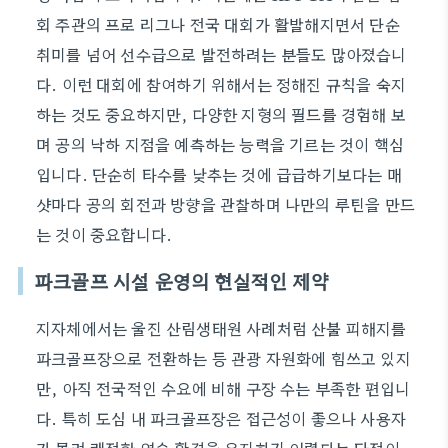
회 주관의 프로 리그나 전국 대회가 활발해지면서 단순
취미를 넘어 선수급으로 발전하려는 분들도 많아졌습니
다. 이런 대회에 참여하기 위해서는 정해진 규칙을 숙지
하는 것도 중요하지만, 다양한 지형의 필드를 경험해 보
며 공의 낙하 지점을 예측하는 능력을 기르는 것이 핵심
입니다. 단순히 타수를 낮추는 것에 급급하기보다는 매
샷마다 공의 회전과 방향을 관찰하며 나만의 루틴을 만드
는 것이 중요합니다.
파크골프 시설 운영의 현실적인 제약
지자체에서는 울진 산림생태원 사례처럼 산불 피해지를
파크골프장으로 전환하는 등 관광 자원화에 힘쓰고 있지
만, 아직 전국적인 수요에 비해 구장 수는 부족한 편입니
다. 특히 도심 내 파크골프장은 접근성이 좋으나 사용자