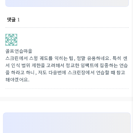
댓글
1
골프연습마을
스크린에서 스윙 궤도를 익히는 팁, 정말 유용하네요. 특히 센
서 인식 범위 제한을 고려해서 정교한 임팩트에 집중하는 연습
을 하라고 하니, 저도 다음번에 스크린장에서 연습할 때 참고
해야겠어요.