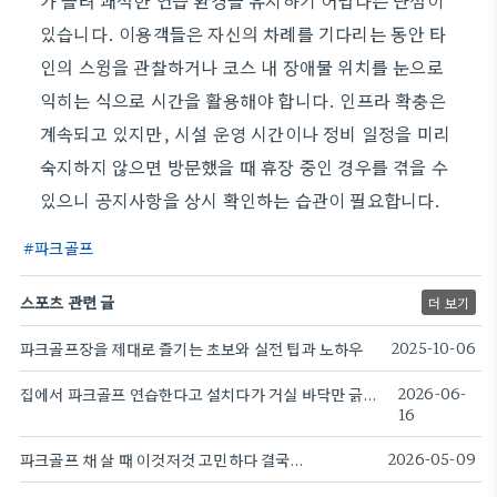
가 몰려 쾌적한 연습 환경을 유지하기 어렵다는 단점이
있습니다. 이용객들은 자신의 차례를 기다리는 동안 타
인의 스윙을 관찰하거나 코스 내 장애물 위치를 눈으로
익히는 식으로 시간을 활용해야 합니다. 인프라 확충은
계속되고 있지만, 시설 운영 시간이나 정비 일정을 미리
숙지하지 않으면 방문했을 때 휴장 중인 경우를 겪을 수
있으니 공지사항을 상시 확인하는 습관이 필요합니다.
파크골프
스포츠 관련 글
더 보기
파크골프장을 제대로 즐기는 초보와 실전 팁과 노하우
2025-10-06
집에서 파크골프 연습한다고 설치다가 거실 바닥만 긁어먹었다
2026-06-
16
파크골프 채 살 때 이것저것 고민하다 결국…
2026-05-09