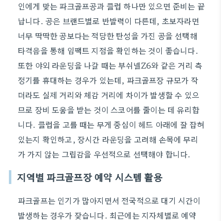
인에게 맞는 파크골프공과 클럽 하나만 있으면 준비는 끝
납니다. 공은 브랜드별로 반발력이 다른데, 초보자라면
너무 딱딱한 공보다는 적당한 탄성을 가진 공을 선택해
타격음을 통해 임팩트 지점을 확인하는 것이 좋습니다.
또한 야외 라운딩을 나갈 때는 부쉬넬Z6와 같은 거리 측
정기를 휴대하는 경우가 있는데, 파크골프장 규모가 작
더라도 실제 거리와 체감 거리에 차이가 발생할 수 있으
므로 장비 도움을 받는 것이 스코어를 줄이는 데 유리합
니다. 클럽을 고를 때는 무게 중심이 헤드 아래에 잘 잡혀
있는지 확인하고, 장시간 라운딩을 고려해 손목에 무리
가 가지 않는 그립감을 우선적으로 선택해야 합니다.
지역별 파크골프장 예약 시스템 활용
파크골프는 인기가 많아지면서 전국적으로 대기 시간이
발생하는 경우가 잦습니다. 최근에는 지자체별로 예약