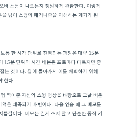
 오버 스윙이 나오는지 정밀하게 관찰한다. 이렇게
준을 넘어 스윙의 매커니즘을 이해하는 계기가 된
보통 한 시간 단위로 진행되는 과정은 대략 15분
 이 15분 단위의 시간 배분은 프로마다 다르지만 중
 잡는 것이다. 집에 돌아가서 이를 체화하기 위해
 한다.
직접 찍어준 자신의 스윙 영상을 바탕으로 그날 배운
기억은 왜곡되기 마련이다. 다음 연습 때 그 메모를
지름길이다. 메모는 길게 쓰지 말고 단순한 동작 키