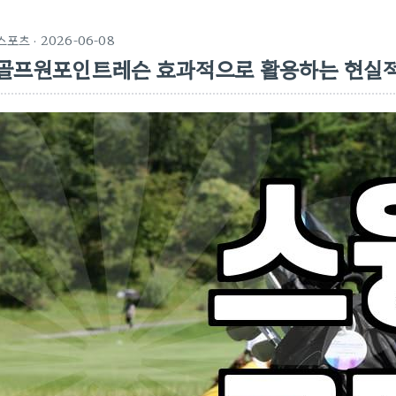
스포츠
· 2026-06-08
골프원포인트레슨 효과적으로 활용하는 현실