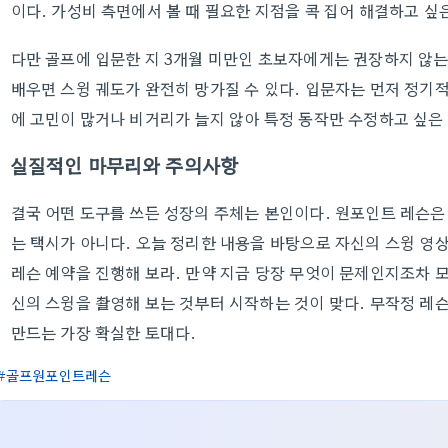
이다. 가성비 측면에서 볼 때 필요한 지점을 콕 집어 해결하고 
다만 골프에 입문한 지 3개월 미만인 초보자에게는 권장하지 않는
배우면 스윙 궤도가 완전히 망가질 수 있다. 입문자는 먼저 정기
에 고민이 많거나 비거리가 늘지 않아 특정 동작만 수정하고 싶은
실질적인 마무리와 주의사항
결국 어떤 도구를 쓰든 성장의 주체는 본인이다. 원포인트 레슨
는 택시가 아니다. 오늘 정리한 내용을 바탕으로 자신의 스윙 영
레슨 예약을 진행해 보라. 만약 지금 당장 무엇이 문제인지조차
신의 스윙을 촬영해 보는 것부터 시작하는 것이 맞다. 무작정 
만드는 가장 확실한 토대다.
골프원포인트레슨