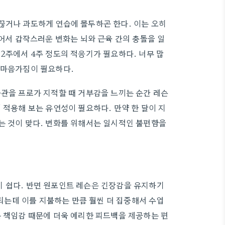
끊거나 과도하게 연습에 몰두하곤 한다. 이는 오히
있어서 갑작스러운 변화는 뇌와 근육 간의 충돌을 일
2주에서 4주 정도의 적응기가 필요하다. 너무 많
 마음가짐이 필요하다.
습관을 프로가 지적할 때 거부감을 느끼는 순간 레슨
 적용해 보는 유연성이 필요하다. 만약 한 달이 지
는 것이 맞다. 변화를 위해서는 일시적인 불편함을
기 쉽다. 반면 원포인트 레슨은 긴장감을 유지하기
성되는데 이를 지불하는 만큼 훨씬 더 집중해서 수업
는 책임감 때문에 더욱 예리한 피드백을 제공하는 편