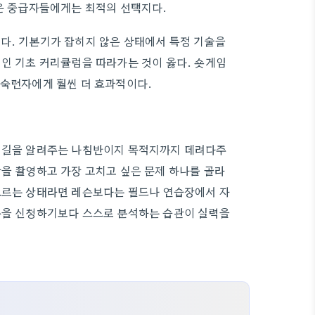
싶은 중급자들에게는 최적의 선택지다.
다. 기본기가 잡히지 않은 상태에서 특정 기술을
적인 기초 커리큘럼을 따라가는 것이 옳다. 숏게임
 숙련자에게 훨씬 더 효과적이다.
은 길을 알려주는 나침반이지 목적지까지 데려다주
상을 촬영하고 가장 고치고 싶은 문제 하나를 골라
 모르는 상태라면 레슨보다는 필드나 연습장에서 자
레슨을 신청하기보다 스스로 분석하는 습관이 실력을