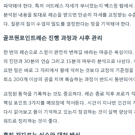
파악해야 한다. 특히 어드레스 자세가 무너졌는지 백스윙 탑에서
분석된 내용을 토대로 레슨을 받으면 단순히 자세를 교정받는 수
다. 질문의 질이 수업의 밀도를 결정한다는 점을 기억해야 한다.
골프원포인트레슨 진행 과정과 사후 관리
한 번의 레슨으로 스윙이 완전히 변하길 바라는 마음은 욕심이다. 
의 진단과 30분의 연습 그리고 15분의 마무리 분석으로 나뉜다.
요한 점은 바로 그 자리에서 몸에 익히는 것보다 교정의 기준점을
최소 200개 이상의 공을 치며 복습하는 과정이 반드시 동반되어야
교정된 동작을 기록하는 것도 중요하다. 레슨 종료 직후 프로가 
핵심 포인트 3가지를 메모장에 적어둔다. 시간이 지나면 인간의 
다시 읽어보고 몸이 기억하고 있는지 점검하는 것이 실력 향상의 
워드로 정리하는 것이 좋다.
흔히 저지르는 실수와 대처 방식