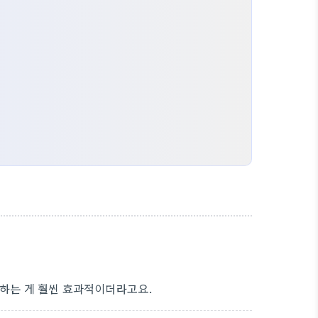
선하는 게 훨씬 효과적이더라고요.