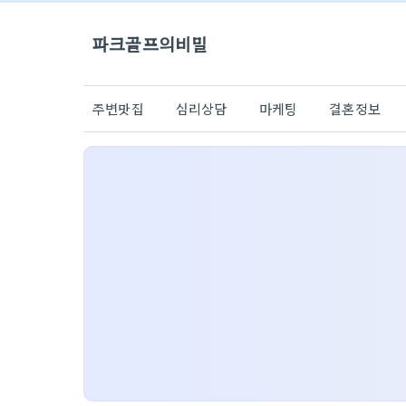
파크골프의비밀
주변맛집
심리상담
마케팅
결혼정보