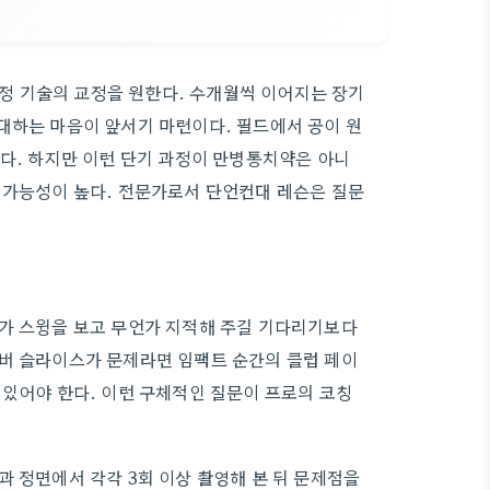
 기술의 교정을 원한다. 수개월씩 이어지는 장기
대하는 마음이 앞서기 마련이다. 필드에서 공이 원
안다. 하지만 이런 단기 과정이 만병통치약은 아니
 가능성이 높다. 전문가로서 단언컨대 레슨은 질문
로가 스윙을 보고 무언가 지적해 주길 기다리기보다
이버 슬라이스가 문제라면 임팩트 순간의 클럽 페이
 있어야 한다. 이런 구체적인 질문이 프로의 코칭
과 정면에서 각각 3회 이상 촬영해 본 뒤 문제점을