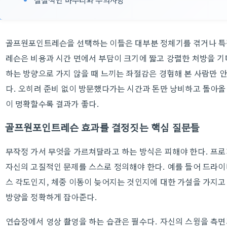
골프원포인트레슨을 선택하는 이들은 대부분 정체기를 겪거나 특정
레슨은 비용과 시간 면에서 부담이 크기에 짧고 강렬한 처방을 기
하는 방향으로 가지 않을 때 느끼는 좌절감은 경험해 본 사람만 
다. 오히려 준비 없이 방문했다가는 시간과 돈만 낭비하고 돌아올
이 명확할수록 결과가 좋다.
골프원포인트레슨 효과를 결정짓는 핵심 질문들
무작정 가서 무엇을 가르쳐달라고 하는 방식은 피해야 한다. 프
자신의 고질적인 문제를 스스로 정의해야 한다. 예를 들어 드라
스 각도인지, 체중 이동이 늦어지는 것인지에 대한 가설을 가지고
방향을 정확하게 잡아준다.
연습장에서 영상 촬영을 하는 습관은 필수다. 자신의 스윙을 측면