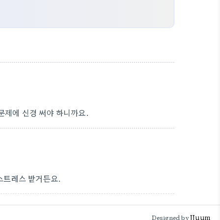
문제에 신경 써야 하니까요.
 스트레스 받거든요.
JJuum
Designed by