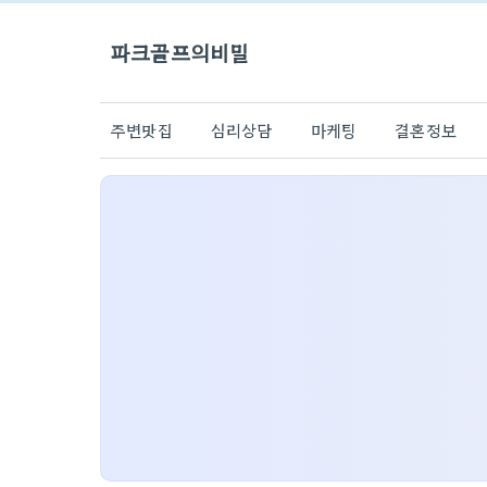
파크골프의비밀
주변맛집
심리상담
마케팅
결혼정보