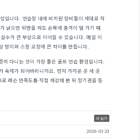
의성입니다. 연습장 내에 비치된 장비들이 제대로 작
가 낡으면 뒤땅을 쳐도 손목에 충격이 덜 가기 때
실수가 큰 부상으로 이어질 수 있습니다. 매일 이
상 방지와 스윙 교정에 큰 차이를 만듭니다.
준히 다니는 것이 가장 좋은 골프 연습 환경입니다.
가 숙제가 되어버리니까요. 먼저 가까운 곳 세 곳
프로 레슨 만족도를 직접 체감해 본 뒤 정기권을 등
더 보기
2026-01-23