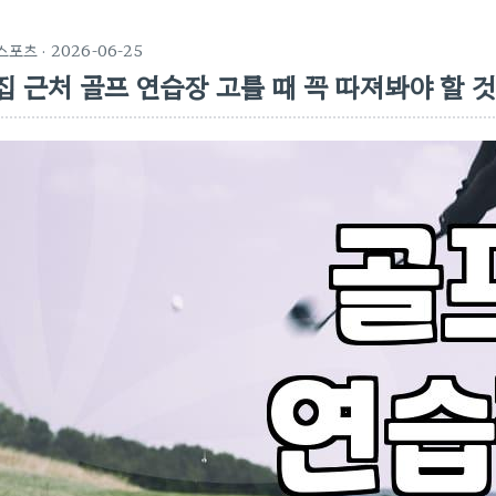
스포츠
· 2026-06-25
집 근처 골프 연습장 고를 때 꼭 따져봐야 할 