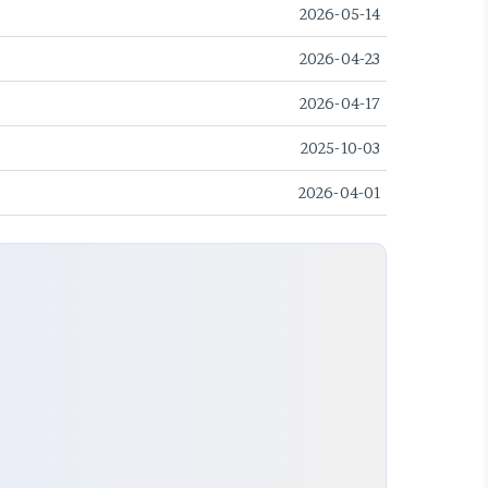
2026-05-14
2026-04-23
2026-04-17
2025-10-03
2026-04-01