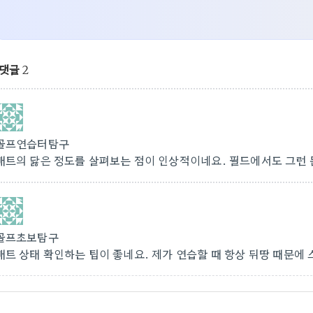
댓글
2
골프연습터탐구
매트의 닳은 정도를 살펴보는 점이 인상적이네요. 필드에서도 그런 
골프초보탐구
매트 상태 확인하는 팁이 좋네요. 제가 연습할 때 항상 뒤땅 때문에