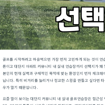
골프를 시작하려고 마음먹으면 가장 먼저 고민하게 되는 것이 연
론이고 대단지 아파트 커뮤니티 내 실내 연습장까지 선택지가 꽤
본인의 현재 실력과 구체적인 목적에 맞는 환경인지 먼저 체크해야
닙니다. 특히 비거리를 늘리거나 정교한 스윙을 만들고 싶다면 타
우가 많기 때문입니다.
요즘 많이 보이는 대단지 커뮤니티 내 실내 골프연습장은 접근성