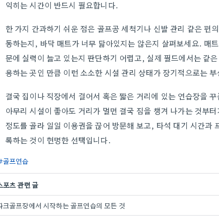
익히는 시간이 반드시 필요합니다.
한 가지 간과하기 쉬운 점은 골프공 세척기나 신발 관리 같은 편
동하는지, 바닥 매트가 너무 닳아있지는 않은지 살펴보세요. 매트
문에 실력이 늘고 있는지 판단하기 어렵고, 실제 필드에서는 같은 
용하는 곳인 만큼 이런 소소한 시설 관리 상태가 장기적으로는 부
결국 집이나 직장에서 걸어서 혹은 짧은 거리에 있는 연습장을 꾸
아무리 시설이 좋아도 거리가 멀면 결국 짐을 챙겨 나가는 것부터
정도를 골라 일일 이용권을 끊어 방문해 보고, 타석 대기 시간과 
록하는 것이 현명한 선택입니다.
골프연습
스포츠 관련 글
파크골프장에서 시작하는 골프연습의 모든 것