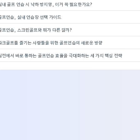
실내 골프 연습 시 낙하 방지망, 이거 꼭 필요한가요?
골프연습, 실내 연습장 선택 가이드
골프연습, 스크린골프와 뭐가 다른 걸까?
파크골프를 즐기는 사람들을 위한 골프연습의 새로운 방향
실전에서 바로 통하는 골프연습 효율을 극대화하는 세 가지 핵심 전략