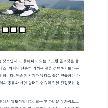
습 장소입니다. 동네마다 있는 스크린 골프장은 물
 많죠. 하지만 단순히 가까운 곳을 선택하기보다는
 합니다. 단순히 기계가 많다고 좋은 연습장은 아
석의 종류와 시설 상태가 연습의 질을 결정짓는 경
 면에서 압도적입니다. 퇴근 후 가벼운 옷차림으로