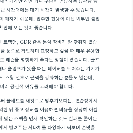
 내려가기만 하면 되니 꾸준히 연습하는 습관을 들
퇴근 시간대에는 대기 시간이 발생할 수 있습니다.
이 깨지기 쉬운데, 입주민 전용이 아닌 외부인 출입
확인해 보는 것이 좋습니다.
트랙맨, GDR 같은 분석 장비가 잘 갖춰져 있습
터를 눈으로 확인하며 교정하고 싶을 때 매우 유용합
트 레슨을 병행하기 좋다는 장점이 있습니다. 골프
 때나 슬럼프가 왔을 때는 데이터를 보여주는 기기가
서 스윙 전후로 근력을 강화하는 분들도 많은데,
 미리 공간적 여유를 고려해야 합니다.
음부터 풀세트를 새것으로 맞추기보다는, 연습장에서
익힌 뒤 중고 장터를 이용하면 비용을 상당히 아낄
게 맞는 스펙을 먼저 확인하는 것도 실패를 줄이는
에서 빌려주는 시타채를 다양하게 써보며 손맛을