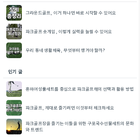
그라운드골프, 이거 하나면 바로 시작할 수 있어요
파크골프 숏게임, 이렇게 실력을 늘릴 수 있어요
우리 동네 생활체육, 무엇부터 챙겨야 할까?
인기 글
혼마여성풀세트를 중심으로 파크골프채의 선택과 활용 방법
파크골프, 제대로 즐기려면 이것부터 체크하세요
파크골프장을 즐기는 이들을 위한 구포국수선물세트의 문화
와 트렌드