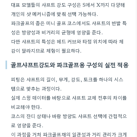
대표 모델들의 샤프트 강도 구성은 S에서 X까지 다양해
개인의 샷 메커니즘에 맞춰 선택 가능하다.
파크골프의 좁은 미니 골프 코스에서도 샤프트의 반발 특
성은 방향성과 비거리의 균형에 영향을 준다.
다만 샤프트의 특성은 헤드 커브와 타점 위치에 따라 체
감이 달라지므로 체험이 필요하다.
골프샤프트강도와 파크골프용 구성의 실전 적용
피팅은 샤프트의 길이, 무게, 강도, 토크를 하나의 시스
템으로 맞추는 과정이다.
실제 스윙 데이터를 바탕으로 샤프트 교체 전후의 차이를
비교해야 한다.
코스의 잔디 상태나 바람 방향도 샤프트 선택에 간접적으
로 영향을 준다.
이 과정을 거쳐 파크골프채의 일관성과 거리 관리가 크게