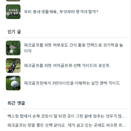
우리 동네 생활체육, 무엇부터 챙겨야 할까?
인기 글
파크골프를 위한 머루포도 간식 활용 전략으로 경기력을 높
이자
파크골프를 위한 여자골프화 선택 가이드의 포인트
파크골프장에서 3번아이언을 이해하는 실전 완벽 가이드
최근 댓글
백스윙 탑에서 손목 코킹이 덜 되면 공이 그린 끝에 멈추는 경우가 많더라고요. 숏게임의 핵심은 정확한…
파크골프는 정말 좋은 선택 같아요. 제가 살고 있는 곳에도 비슷한 프로그램이 있으면 좋겠어요.