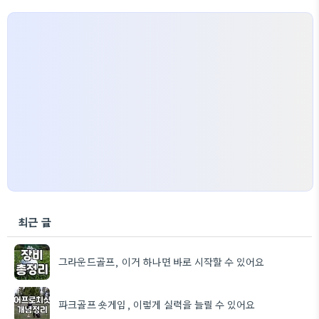
최근 글
그라운드골프, 이거 하나면 바로 시작할 수 있어요
파크골프 숏게임, 이렇게 실력을 늘릴 수 있어요