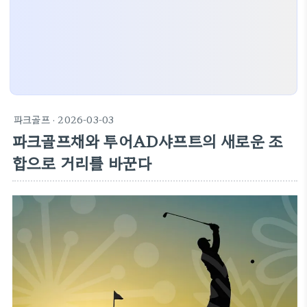
파크골프
· 2026-03-03
파크골프채와 투어AD샤프트의 새로운 조
합으로 거리를 바꾼다