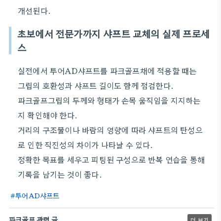
개선된다.
초보에서 전문가까지 샤프트 교체의 실제 프로세
스
실전에서 투어AD샤프트를 파크골프채에 적용할 때는
그립의 호환성과 샤프트 길이도 함께 점검한다.
파크골프그립의 두께와 형태가 손목 움직임을 지지하는
지 확인해야 한다.
거리의 구조물이나 바람의 영향에 따라 샤프트의 탄성으
로 인한 직진성의 차이가 나타날 수 있다.
정확한 목표를 세우고 피팅된 구성으로 반복 연습을 통해
기록을 남기는 것이 좋다.
투어AD샤프트
파크골프 관련 글
더 보기