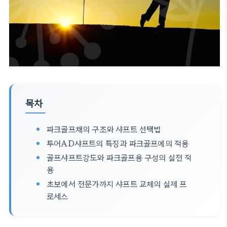
목차
파크골프채의 구조와 샤프트 선택법
투어AD샤프트의 특징과 파크골프에의 적용
골프샤프트강도와 파크골프용 구성의 실전 적
용
초보에서 전문가까지 샤프트 교체의 실제 프
로세스