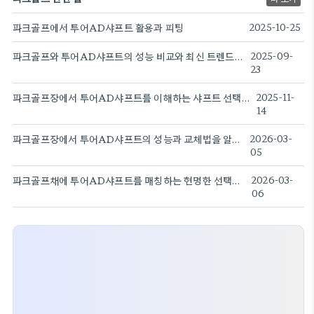
파크골프에서 투어AD샤프트 활용과 피팅
2025-10-25
파크골프와 투어AD샤프트의 성능 비교와 최신 트렌드 분석
2025-09-
23
파크골프장에서 투어AD샤프트를 이해하는 샤프트 선택 가이드
2025-11-
14
파크골프장에서 투어AD샤프트의 성능과 교체법을 알아본다
2026-03-
05
파크골프채에 투어AD샤프트를 매칭하는 현명한 선택의 가이드
2026-03-
06