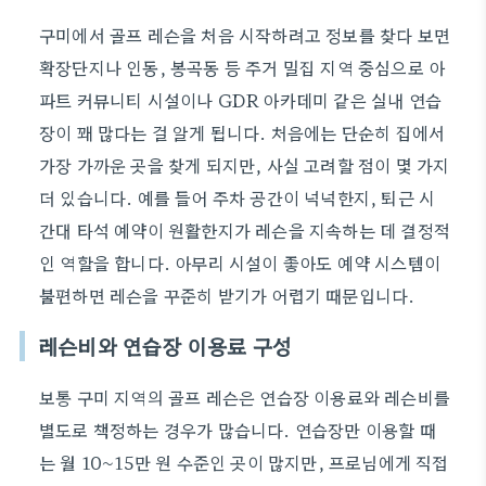
구미에서 골프 레슨을 처음 시작하려고 정보를 찾다 보면
확장단지나 인동, 봉곡동 등 주거 밀집 지역 중심으로 아
파트 커뮤니티 시설이나 GDR 아카데미 같은 실내 연습
장이 꽤 많다는 걸 알게 됩니다. 처음에는 단순히 집에서
가장 가까운 곳을 찾게 되지만, 사실 고려할 점이 몇 가지
더 있습니다. 예를 들어 주차 공간이 넉넉한지, 퇴근 시
간대 타석 예약이 원활한지가 레슨을 지속하는 데 결정적
인 역할을 합니다. 아무리 시설이 좋아도 예약 시스템이
불편하면 레슨을 꾸준히 받기가 어렵기 때문입니다.
레슨비와 연습장 이용료 구성
보통 구미 지역의 골프 레슨은 연습장 이용료와 레슨비를
별도로 책정하는 경우가 많습니다. 연습장만 이용할 때
는 월 10~15만 원 수준인 곳이 많지만, 프로님에게 직접