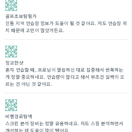
골프초보탐험가
인동 지역 연습장 정보가 도움이 될 것 같아요. 저도 연습장 위
치 때문에 고민이 많았거든요.
정교한샷
혼자 연습할 때, 프로님이 말씀하신 대로 집중해서 반복하는
게 정말 중요하네요. 연습량이 많다고 해서 무조건 실력이 오
르는 건 아닌 것 같아요.
비행경로탐색
스크린 분석 장비는 정말 유용하네요. 저도 스윙 분석하면서
개선하는 데 도움이 많이 됐어요.