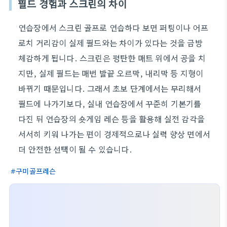
필드 경험과 스크린의 차이
연습장에서 스크린 골프로 연습하다 보면 퍼팅이나 어프
로치 거리감이 실제 필드와는 차이가 있다는 것을 금방
체감하게 됩니다. 스크린은 평탄한 매트 위에서 공을 치
지만, 실제 필드는 매번 발끝 오르막, 내리막 등 지형이
바뀌기 때문입니다. 그래서 초보 단계에서는 무리해서
필드에 나가기보다, 실내 연습장에서 꾸준히 기본기를
다진 뒤 연습장의 숏게임 레슨 등을 활용해 실전 감각을
서서히 키워 나가는 편이 경제적으로나 실력 향상 면에서
더 안전한 선택이 될 수 있습니다.
구미골프레슨