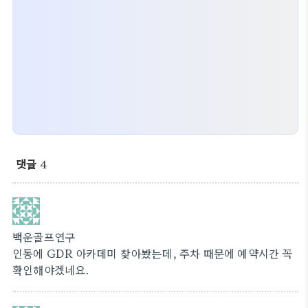
댓글
4
백운골프연구
인동에 GDR 아카데미 찾아봤는데, 주차 때문에 예약시간 꼭
확인해야겠네요.