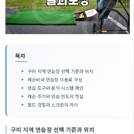
목차
구미 지역 연습장 선택 기준과 위치
레슨비와 연습장 이용료 구성
연습 도구와 분석 시스템 확인
레슨 주기와 연습 빈도의 현실
필드 경험과 스크린의 차이
구미 지역 연습장 선택 기준과 위치