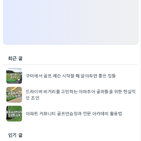
최근 글
구미에서 골프 레슨 시작할 때 알아두면 좋은 점들
드라이버 비거리를 고민하는 아마추어 골퍼들을 위한 현실적
인 조언
아파트 커뮤니티 골프연습장과 전문 아카데미 활용법
인기 글