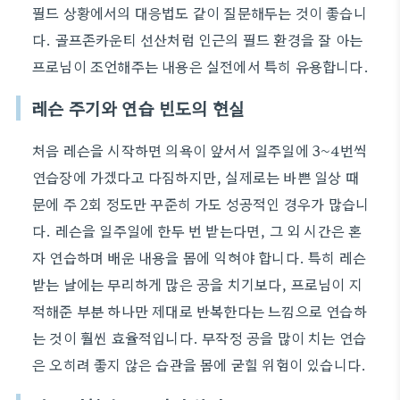
필드 상황에서의 대응법도 같이 질문해두는 것이 좋습니
다. 골프존카운티 선산처럼 인근의 필드 환경을 잘 아는
프로님이 조언해주는 내용은 실전에서 특히 유용합니다.
레슨 주기와 연습 빈도의 현실
처음 레슨을 시작하면 의욕이 앞서서 일주일에 3~4번씩
연습장에 가겠다고 다짐하지만, 실제로는 바쁜 일상 때
문에 주 2회 정도만 꾸준히 가도 성공적인 경우가 많습니
다. 레슨을 일주일에 한두 번 받는다면, 그 외 시간은 혼
자 연습하며 배운 내용을 몸에 익혀야 합니다. 특히 레슨
받는 날에는 무리하게 많은 공을 치기보다, 프로님이 지
적해준 부분 하나만 제대로 반복한다는 느낌으로 연습하
는 것이 훨씬 효율적입니다. 무작정 공을 많이 치는 연습
은 오히려 좋지 않은 습관을 몸에 굳힐 위험이 있습니다.