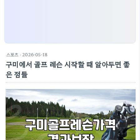
스포츠
· 2026-05-18
구미에서 골프 레슨 시작할 때 알아두면 좋
은 점들