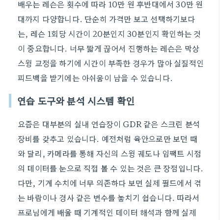
배우는 레슨은 횟수에 따라 10만 원 후반대에서 30만 원
대까지 다양합니다. 단순히 가격만 보고 선택하기보다
는, 레슨 1회당 시간이 20분인지 30분인지 확인하는 것
이 중요합니다. 너무 짧게 끊어서 진행하는 레슨은 막상
스윙 교정을 하기에 시간이 부족한 경우가 많아 실질적인
피드백을 받기에는 아쉬움이 남을 수 있습니다.
연습 도구와 분석 시스템 확인
요즘은 대부분의 실내 연습장이 GDR 같은 스크린 분석
장비를 갖추고 있습니다. 예전처럼 육안으로만 보던 때
와 달리, 카메라를 통해 자신의 스윙 궤도나 임팩트 시점
의 데이터를 눈으로 직접 볼 수 있는 것은 큰 장점입니다.
다만, 기계 수치에 너무 의존하다 보면 실제 필드에서 겪
는 바람이나 경사 같은 변수를 놓치기 쉽습니다. 따라서
프로님에게 배울 때 기계적인 데이터 해석과 함께 실제