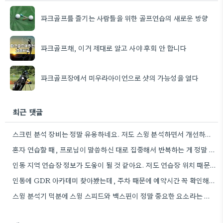
파크골프를 즐기는 사람들을 위한 골프연습의 새로운 방향
파크골프채, 이거 제대로 알고 사야 후회 안 합니다
파크골프장에서 미우라아이언으로 샷의 가능성을 열다
최근 댓글
스크린 분석 장비는 정말 유용하네요. 저도 스윙 분석하면서 개선하는 데 도움이 많이 됐어요.
혼자 연습할 때, 프로님이 말씀하신 대로 집중해서 반복하는 게 정말 중요하네요. 연습량이 많다고 해서 무조건…
인동 지역 연습장 정보가 도움이 될 것 같아요. 저도 연습장 위치 때문에 고민이 많았거든요.
인동에 GDR 아카데미 찾아봤는데, 주차 때문에 예약시간 꼭 확인해야겠네요.
스윙 분석기 덕분에 스윙 스피드와 백스핀이 정말 중요한 요소라는 걸 알게 되네요. 팁 하나 더…