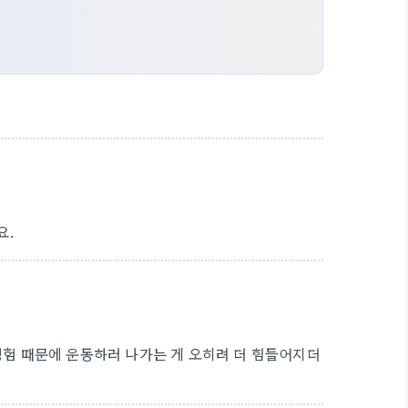
요.
경험 때문에 운동하러 나가는 게 오히려 더 힘들어지더