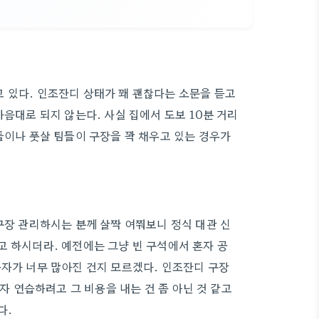
 있다. 인조잔디 상태가 꽤 괜찮다는 소문을 듣고
마음대로 되지 않는다. 사실 집에서 도보 10분 거리
들이나 풋살 팀들이 구장을 꽉 채우고 있는 경우가
구장 관리하시는 분께 살짝 여쭤보니 정식 대관 신
고 하시더라. 예전에는 그냥 빈 구석에서 혼자 공
용자가 너무 많아진 건지 모르겠다. 인조잔디 구장
혼자 연습하려고 그 비용을 내는 건 좀 아닌 것 같고
다.