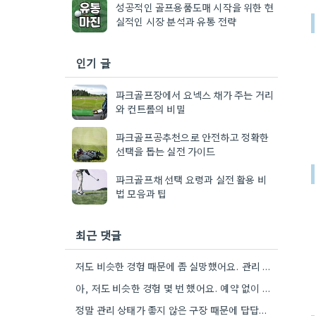
성공적인 골프용품도매 시작을 위한 현
실적인 시장 분석과 유통 전략
인기 글
파크골프장에서 요넥스 채가 주는 거리
와 컨트롤의 비밀
파크골프공추천으로 안전하고 정확한
선택을 돕는 실전 가이드
파크골프채 선택 요령과 실전 활용 비
법 모음과 팁
최근 댓글
저도 비슷한 경험 때문에 좀 실망했어요. 관리 상태가 좋지 않은 곳은 정말 운동하기가 너무 힘들더라고요.
아, 저도 비슷한 경험 몇 번 했어요. 예약 없이 그냥 들어가려고 하니까 관리자님들이 바로 막아서십니다.…
정말 관리 상태가 좋지 않은 구장 때문에 답답하네요. 저도 비슷한 경험 때문에 운동하러 나가는 게…