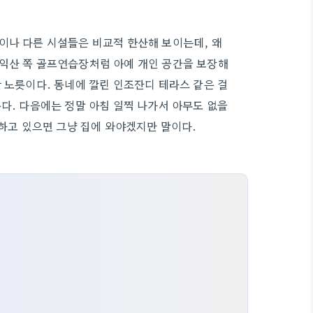
이나 다른 시설들은 비교적 한산해 보이는데, 왜
 익산 쪽 골프연습장처럼 아예 개인 공간을 보장해
 노릇이다. 동네에 깔린 인조잔디 테라스 같은 걸
다. 다음에는 정말 아침 일찍 나가서 아무도 없을
점하고 있으면 그냥 집에 와야겠지만 말이다.