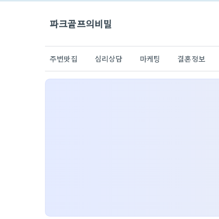
파크골프의비밀
주변맛집
심리상담
마케팅
결혼정보