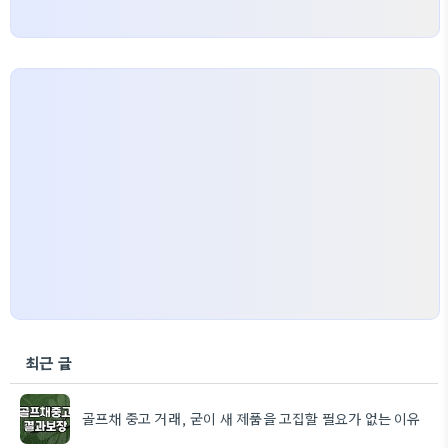
최근 글
골프채 중고 거래, 굳이 새 제품을 고집할 필요가 없는 이유