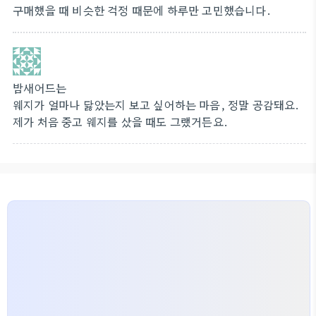
구매했을 때 비슷한 걱정 때문에 하루만 고민했습니다.
밤새어드는
웨지가 얼마나 닳았는지 보고 싶어하는 마음, 정말 공감돼요.
제가 처음 중고 웨지를 샀을 때도 그랬거든요.