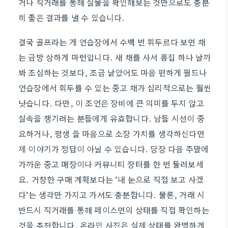
거나 직거래를 통해 실물을 확인해보는 것만으로도 충분
히 좋은 결과를 낼 수 있습니다.
결국 골프라는 게 연습장에서 수백 번 휘두르다 보면 채
는 금방 상하게 마련입니다. 새 채를 사서 흠집 하나 날까
봐 조심하는 것보다, 조금 낡았어도 마음 편하게 필드나
연습장에서 휘두를 수 있는 중고 채가 심리적으로는 훨씬
낫습니다. 다만, 이 조언은 장비에 큰 의미를 두지 않고
실속을 챙기려는 분들에게 유효합니다. 남들 시선이 중
요하거나, 평생 쓸 마음으로 소장 가치를 생각하신다면
제 이야기가 정답이 아닐 수 있습니다. 당장 다음 주말에
가까운 중고 매장이나 커뮤니티 장터를 한 번 둘러보세
요. 거창한 구매 계획보다는 ‘내 눈으로 직접 보고 사겠
다’는 생각만 가지고 가셔도 충분합니다. 물론, 거래 시
반드시 직거래를 통해 페이스면의 상태를 직접 확인하는
것을 추천합니다. 온라인 사진은 실제 상태를 완벽하게