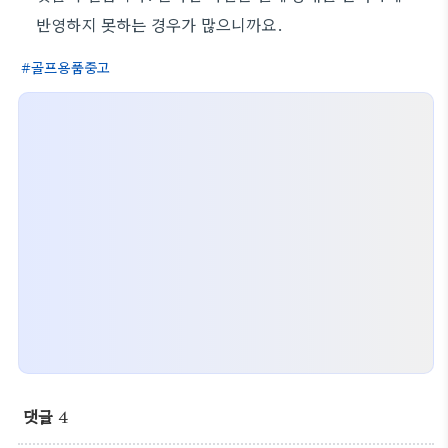
반영하지 못하는 경우가 많으니까요.
골프용품중고
댓글
4