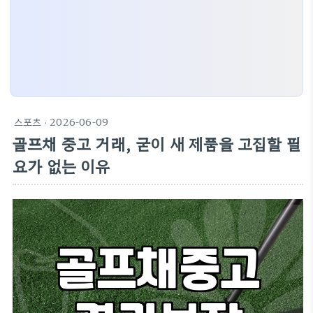
스포츠
· 2026-06-09
골프채 중고 거래, 굳이 새 제품을 고집할 필
요가 없는 이유