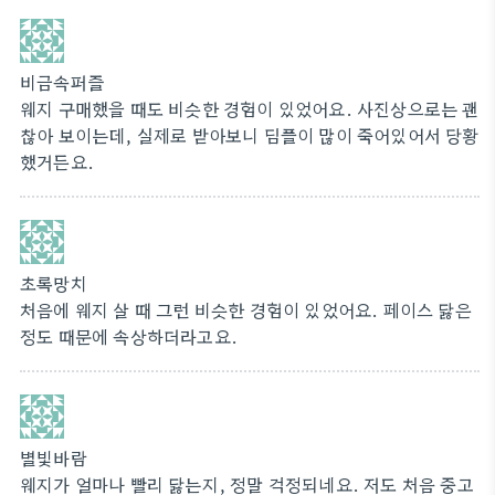
비금속퍼즐
웨지 구매했을 때도 비슷한 경험이 있었어요. 사진상으로는 괜
찮아 보이는데, 실제로 받아보니 딤플이 많이 죽어있어서 당황
했거든요.
초록망치
처음에 웨지 살 때 그런 비슷한 경험이 있었어요. 페이스 닳은
정도 때문에 속상하더라고요.
별빛바람
웨지가 얼마나 빨리 닳는지, 정말 걱정되네요. 저도 처음 중고