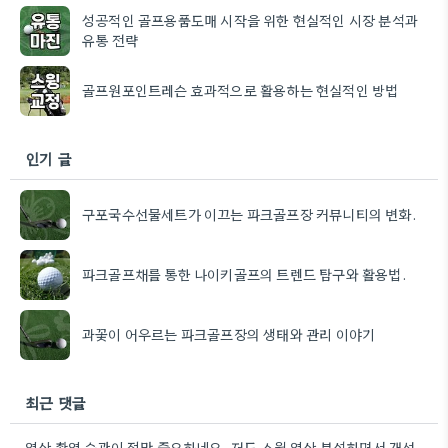
성공적인 골프용품도매 시작을 위한 현실적인 시장 분석과
유통 전략
골프원포인트레슨 효과적으로 활용하는 현실적인 방법
인기 글
구포국수선물세트가 이끄는 파크골프장 커뮤니티의 변화.
파크골프채를 통한 나이키골프의 트렌드 탐구와 활용법.
과꽃이 어우르는 파크골프장의 생태와 관리 이야기
최근 댓글
영상 촬영 습관이 정말 중요하네요. 저도 스윙 영상 분석하면서 개선하는 게 훨씬 효과적이더라고요.