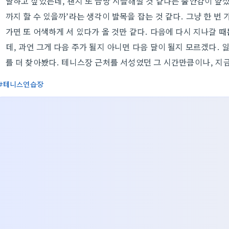
말하고 싶었는데, 왠지 또 금방 시들해질 것 같다는 불안감이 앞섰
까지 할 수 있을까’라는 생각이 발목을 잡는 것 같다. 그냥 한 번
가면 또 어색하게 서 있다가 올 것만 같다. 다음에 다시 지나갈 때
데, 과연 그게 다음 주가 될지 아니면 다음 달이 될지 모르겠다. 
를 더 찾아봤다. 테니스장 근처를 서성였던 그 시간만큼이나, 지
테니스연습장