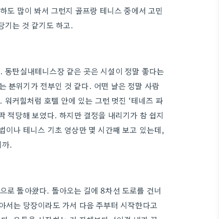
을 하도 많이 봐서 그런지 골프랑 테니스 중에서 고민
당기는 것 같기도 하고.
다. 동탄실내테니스장 같은 곳은 시설이 정말 좋다는
 분위기가 전부인 것 같다. 어떤 날은 정말 사람
. 워커힐처럼 호텔 안에 있는 그런 멋진 ‘테네즈 파
 딱 적당해 보였다. 하지만 결정을 내리기가 참 쉽지
 법이나 테니스 기초 영상만 몇 시간째 보고 있는데,
니까.
집으로 돌아왔다. 돌아오는 길에 8차선 도로를 건너
 같아서는 당장이라도 가서 다음 주부터 시작한다고