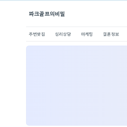
파크골프의비밀
주변맛집
심리상담
마케팅
결혼정보