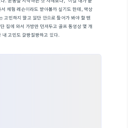
다. 운동을 시작하는 것 자체보다, ‘이걸 내가 끝
 가서 체험 레슨이라도 받아볼까 싶기도 한데, 막상
는 고민하지 말고 일단 안으로 들어가 봐야 할 텐
일단 집에 와서 가방만 던져두고 골프 동영상 몇 개
금 내 고민도 갈팡질팡하고 있다.