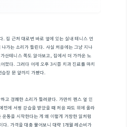
. 집 근처 대로변 바로 옆에 있는 실내 테니스 연
 나가는 소리가 들린다. 사실 처음에는 그냥 지나
 가산테니스 쪽도 알아보고, 집에서 더 가까운 노
어졌다. 그러다 어제 오후 3시쯤 치과 진료를 마치
연습장 문 앞까지 가봤다.
하고 경쾌한 소리가 들려왔다. 가만히 펜스 옆 인
 예전에 서핑 강습을 받았을 때 처음 파도 위에 올라
운 운동을 시작한다는 게 왜 이렇게 거창한 일처럼
이다. 가격을 대충 물어보니 대략 1개월 레슨비가