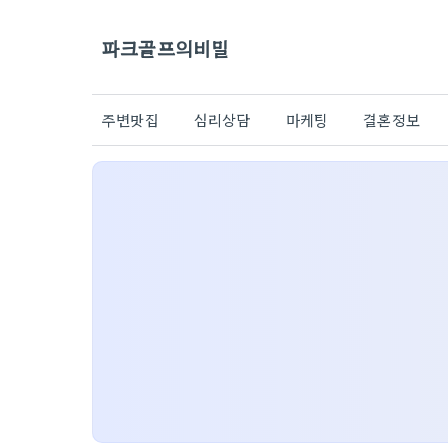
파크골프의비밀
주변맛집
심리상담
마케팅
결혼정보