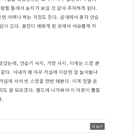
람들 틈에서 눈치가 보일 것 같아 주저하게 된다.
오면 어쩌나 하는 걱정도 든다. 실내에서 혼자 연습
감이 있다. 꽃잔디 예쁘게 핀 곳에서 여유롭게 치
알았는데, 연습기 사지, 가방 사지, 이제는 스윙 분
같다. 아내가 왜 자꾸 거실에 이상한 걸 늘어놓냐
거실에 서서 빈 스윙을 한번 해본다. 이게 정말 운
아직도 잘 모르겠다. 필드에 나가봐야 이 의문이 풀릴
다.
더 보기