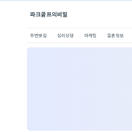
파크골프의비밀
주변맛집
심리상담
마케팅
결혼정보