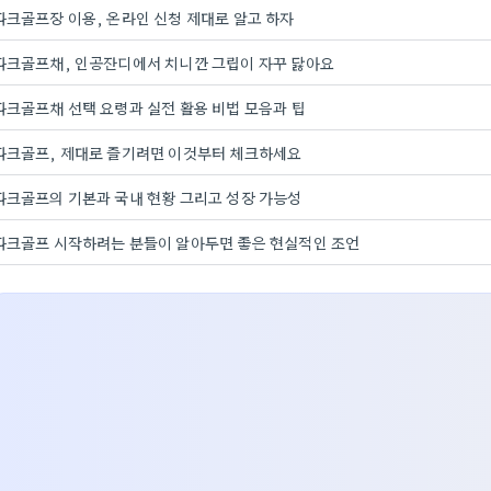
파크골프장 이용, 온라인 신청 제대로 알고 하자
파크골프채, 인공잔디에서 치니깐 그립이 자꾸 닳아요
파크골프채 선택 요령과 실전 활용 비법 모음과 팁
파크골프, 제대로 즐기려면 이것부터 체크하세요
파크골프의 기본과 국내 현황 그리고 성장 가능성
파크골프 시작하려는 분들이 알아두면 좋은 현실적인 조언