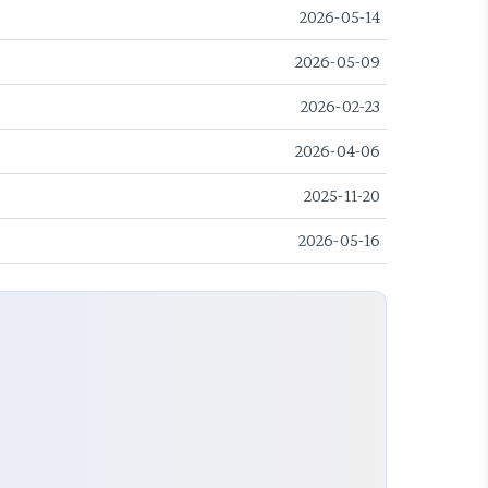
2026-05-14
2026-05-09
2026-02-23
2026-04-06
2025-11-20
2026-05-16