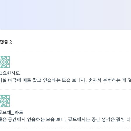
댓글
2
고요한시도
거실 바닥에 매트 깔고 연습하는 모습 보니까, 혼자서 훈련하는 게
골프채_파도
좁은 공간에서 연습하는 모습 보니, 필드에서는 공간 생각은 훨씬 