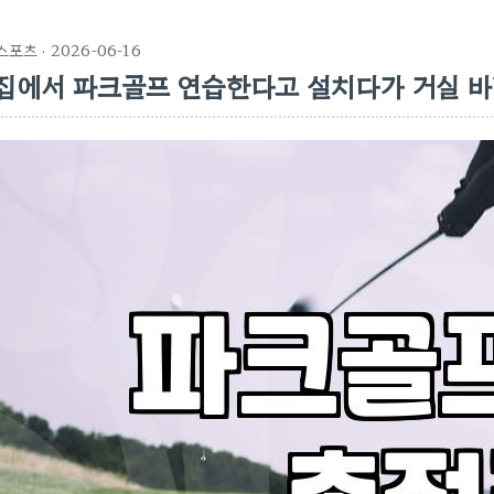
스포츠
· 2026-06-16
집에서 파크골프 연습한다고 설치다가 거실 