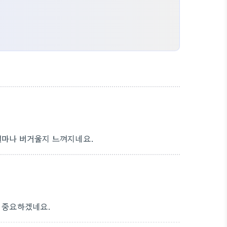
 얼마나 버거울지 느껴지네요.
더 중요하겠네요.