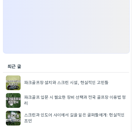
최근 글
파크골프장 설치와 스크린 시설, 현실적인 고민들
파크골프 입문 시 필요한 장비 선택과 전국 골프장 이용법 정
리
스크린과 인도어 사이에서 길을 잃은 골퍼들에게: 현실적인
조언